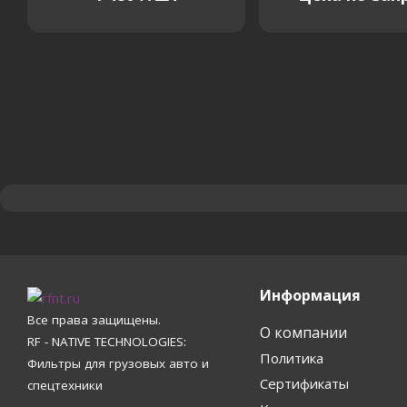
Информация
Все права защищены.
О компании
RF - NATIVE TECHNOLOGIES:
Политика
Фильтры для грузовых авто и
Сертификаты
спецтехники