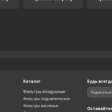
Каталог
Будь всегда
Фильтры воздушные
Подписаться
Фильтры гидравлические
Фильтры масляные
Оставайтес