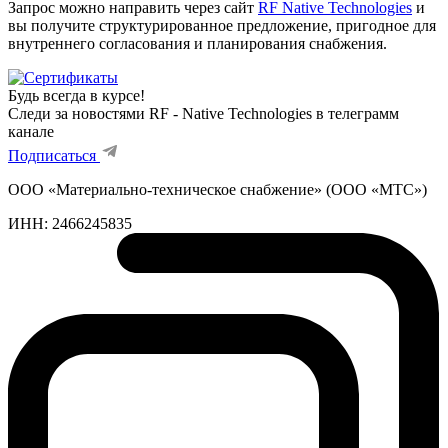
Запрос можно направить через сайт
RF Native Technologies
и
вы получите структурированное предложение, пригодное для
внутреннего согласования и планирования снабжения.
Будь всегда в курсе!
Следи за новостями RF - Native Technologies в телеграмм
канале
Подписаться
ООО «Материально-техническое снабжение» (ООО «МТС»)
ИНН:
2466245835