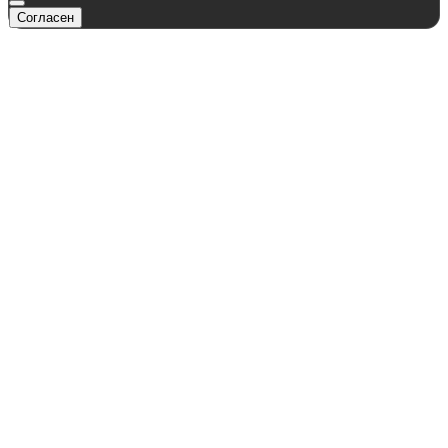
Согласен