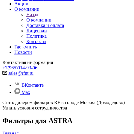
Акции
О компании
Назад
О компании
Доставка и оплата
Лицензии
Политика
Контакты
Где купить
Новости
Контактная информация
+7(965)914-93-06
sales@rfnt.ru
ВКонтакте
Max
Стать дилером фильтров RF
в городе Москва (Домодедово)
Узнать условия сотрудничества
Фильтры для ASTRA
Главная