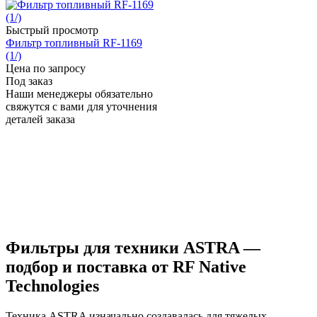
Быстрый просмотр
Фильтр топливный RF-1169
(1/)
Цена по запросу
Под заказ
Наши менеджеры обязательно
свяжутся с вами для уточнения
деталей заказа
Фильтры для техники ASTRA —
подбор и поставка от RF Native
Technologies
Техника ASTRA изначально создавалась для тяжелых