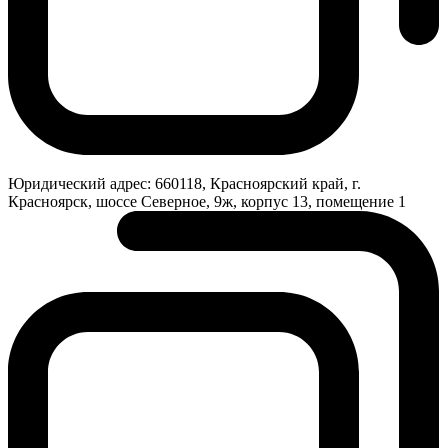
Юридический адрес:
660118, Красноярский край, г.
Красноярск, шоссе Северное, 9ж, корпус 13, помещение 1