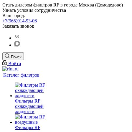
Стать дилером фильтров RF
в городе Москва (Домодедово)
Узнать условия сотрудничества
Ваш город:
+7(965)914-93-06
Заказать звонок
Поиск
Войти
Каталог фильтров
Фильтры RF
охлаждающей
жидкости
Фильтры RF