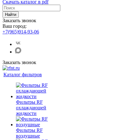
Скачать каталог в pdf
Найти
Заказать звонок
Ваш город:
+7(965)914-93-06
Заказать звонок
Каталог фильтров
Фильтры RF
охлаждающей
жидкости
Фильтры RF
воздушные