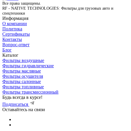
Все права защищены.
RF - NATIVE TECHNOLOGIES: Фильтры для грузовых авто и
спецтехники
Информация
О компании
Политика
Сертификаты
Контакты
Вопрос-ответ
Блог
Каталог
Фильтры воздушные
Фильтры гидравлические
Фильтры масляные
Фильтры осушителя
Фильтры салонные
Фильтры топливные
Фильтры трансмиссионный
Будь всегда в курсе!
Подписаться
Оставайтесь на связи