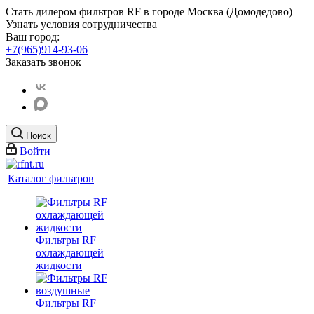
Стать дилером фильтров RF
в городе Москва (Домодедово)
Узнать условия сотрудничества
Ваш город:
+7(965)914-93-06
Заказать звонок
Поиск
Войти
Каталог фильтров
Фильтры RF
охлаждающей
жидкости
Фильтры RF