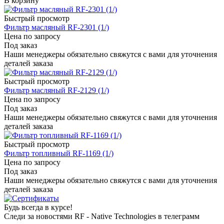
В корзину
Быстрый просмотр
Фильтр масляный RF-2301 (1/)
Цена по запросу
Под заказ
Наши менеджеры обязательно свяжутся с вами для уточнения
деталей заказа
Быстрый просмотр
Фильтр масляный RF-2129 (1/)
Цена по запросу
Под заказ
Наши менеджеры обязательно свяжутся с вами для уточнения
деталей заказа
Быстрый просмотр
Фильтр топливный RF-1169 (1/)
Цена по запросу
Под заказ
Наши менеджеры обязательно свяжутся с вами для уточнения
деталей заказа
Будь всегда в курсе!
Следи за новостями RF - Native Technologies в телеграмм