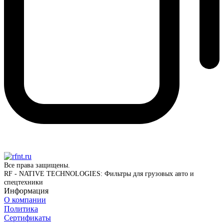
Все права защищены.
RF - NATIVE TECHNOLOGIES: Фильтры для грузовых авто и
спецтехники
Информация
О компании
Политика
Сертификаты