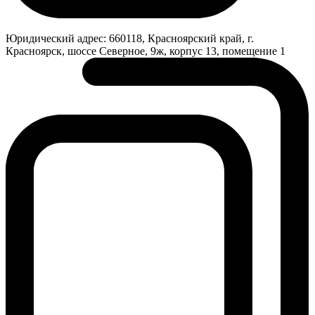
Юридический адрес:
660118, Красноярский край, г.
Красноярск, шоссе Северное, 9ж, корпус 13, помещение 1