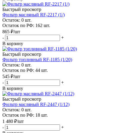
Быстрый просмотр
Фильтр масляный RF-2217 (1/)
Остаток: 0
шт.
Остаток по РФ: 162
шт.
865
₽
/шт
-
+
В корзину
Быстрый просмотр
Фильтр топливный RF-1185 (1/20)
Остаток: 0
шт.
Остаток по РФ: 44
шт.
545
₽
/шт
-
+
В корзину
Быстрый просмотр
Фильтр масляный RF-2447 (1/12)
Остаток: 0
шт.
Остаток по РФ: 18
шт.
1 480
₽
/шт
-
+