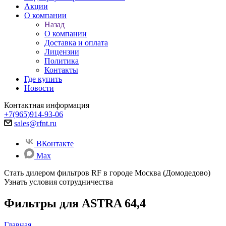
Акции
О компании
Назад
О компании
Доставка и оплата
Лицензии
Политика
Контакты
Где купить
Новости
Контактная информация
+7(965)914-93-06
sales@rfnt.ru
ВКонтакте
Max
Стать дилером фильтров RF
в городе Москва (Домодедово)
Узнать условия сотрудничества
Фильтры для ASTRA 64,4
Главная