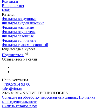
Контакты
Вопрос-ответ
Блог
Каталог
Фильтры воздушные
Фильтры гидравлические
Фильтры масляные
Фильтры осушителя
Фильтры салонные
Фильтры топливные
Фильтры трансмиссионный
Будь всегда в курсе!
Подписаться
Оставайтесь на связи
Наши контакты
+7(965)914-93-06
sales@rfnt.ru
2026 © RF - NATIVE TECHNOLOGIES
Согласие на обработку персональных данных
Политика
конфиденциальности
Скачать каталог в pdf