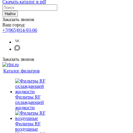
Скачать каталог в pdf
Найти
Заказать звонок
Ваш город:
+7(965)914-93-06
Заказать звонок
Каталог фильтров
Фильтры RF
охлаждающей
жидкости
Фильтры RF
воздушные