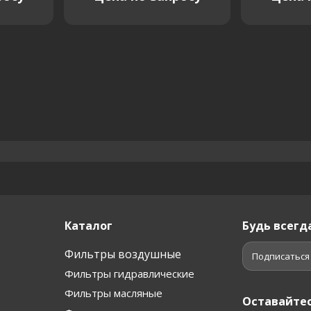
Каталог
Будь всегда
Фильтры воздушные
Подписаться
Фильтры гидравлические
Фильтры масляные
Оставайтес