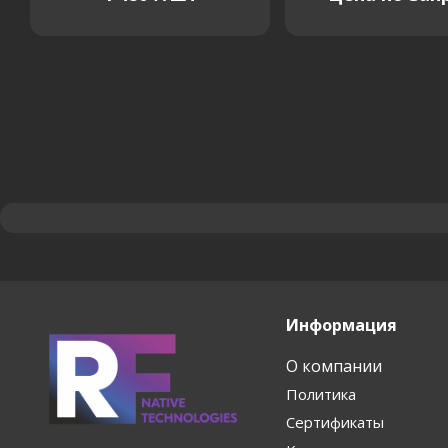
Информация
О компании
Политика
Сертификаты