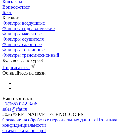
Контакты
Вопрос-ответ
Блог
Каталог
Фильтры воздушные
Фильтры гидравлические
Фильтры масляные
Фильтры осушителя
Фильтры салонные
Фильтры топливные
Фильтры трансмиссионный
Будь всегда в курсе!
Подписаться
Оставайтесь на связи
Наши контакты
+7(965)914-93-06
sales@rfnt.ru
2026 © RF - NATIVE TECHNOLOGIES
Согласие на обработку персональных данных
Политика
конфиденциальности
Скачать каталог в pdf