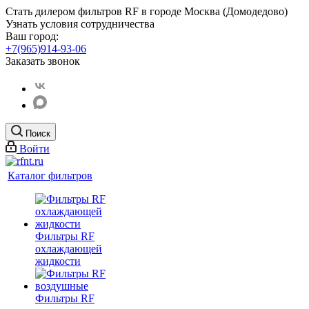
Стать дилером фильтров RF
в городе Москва (Домодедово)
Узнать условия сотрудничества
Ваш город:
+7(965)914-93-06
Заказать звонок
Поиск
Войти
Каталог фильтров
Фильтры RF
охлаждающей
жидкости
Фильтры RF