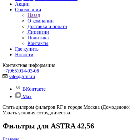
Акции
О компании
Назад
О компании
Доставка и оплата
Лицензии
Политика
Контакты
Где купить
Новости
Контактная информация
+7(965)914-93-06
sales@rfnt.ru
ВКонтакте
Max
Стать дилером фильтров RF
в городе Москва (Домодедово)
Узнать условия сотрудничества
Фильтры для ASTRA 42,56
Главная