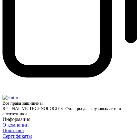
Все права защищены.
RF - NATIVE TECHNOLOGIES: Фильтры для грузовых авто и
спецтехники
Информация
О компании
Политика
Сертификаты