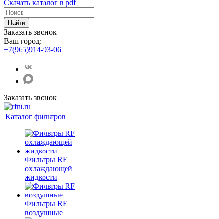
Скачать каталог в pdf
Найти
Заказать звонок
Ваш город:
+7(965)914-93-06
Заказать звонок
Каталог фильтров
Фильтры RF
охлаждающей
жидкости
Фильтры RF
воздушные