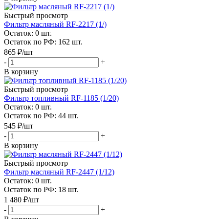
Быстрый просмотр
Фильтр масляный RF-2217 (1/)
Остаток: 0
шт.
Остаток по РФ: 162
шт.
865
₽
/шт
-
+
В корзину
Быстрый просмотр
Фильтр топливный RF-1185 (1/20)
Остаток: 0
шт.
Остаток по РФ: 44
шт.
545
₽
/шт
-
+
В корзину
Быстрый просмотр
Фильтр масляный RF-2447 (1/12)
Остаток: 0
шт.
Остаток по РФ: 18
шт.
1 480
₽
/шт
-
+