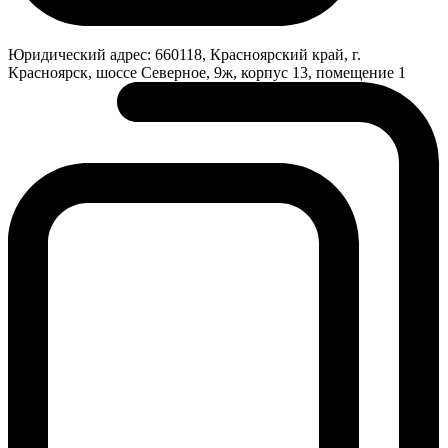
Юридический адрес:
660118, Красноярский край, г.
Красноярск, шоссе Северное, 9ж, корпус 13, помещение 1