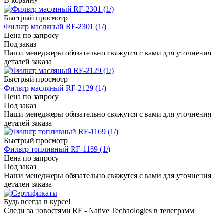
В корзину
Быстрый просмотр
Фильтр масляный RF-2301 (1/)
Цена по запросу
Под заказ
Наши менеджеры обязательно свяжутся с вами для уточнения
деталей заказа
Быстрый просмотр
Фильтр масляный RF-2129 (1/)
Цена по запросу
Под заказ
Наши менеджеры обязательно свяжутся с вами для уточнения
деталей заказа
Быстрый просмотр
Фильтр топливный RF-1169 (1/)
Цена по запросу
Под заказ
Наши менеджеры обязательно свяжутся с вами для уточнения
деталей заказа
Будь всегда в курсе!
Следи за новостями RF - Native Technologies в телеграмм