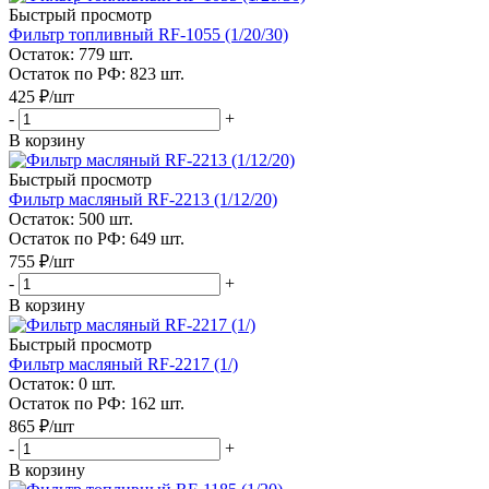
Быстрый просмотр
Фильтр топливный RF-1055 (1/20/30)
Остаток: 779
шт.
Остаток по РФ: 823
шт.
425
₽
/шт
-
+
В корзину
Быстрый просмотр
Фильтр масляный RF-2213 (1/12/20)
Остаток: 500
шт.
Остаток по РФ: 649
шт.
755
₽
/шт
-
+
В корзину
Быстрый просмотр
Фильтр масляный RF-2217 (1/)
Остаток: 0
шт.
Остаток по РФ: 162
шт.
865
₽
/шт
-
+
В корзину