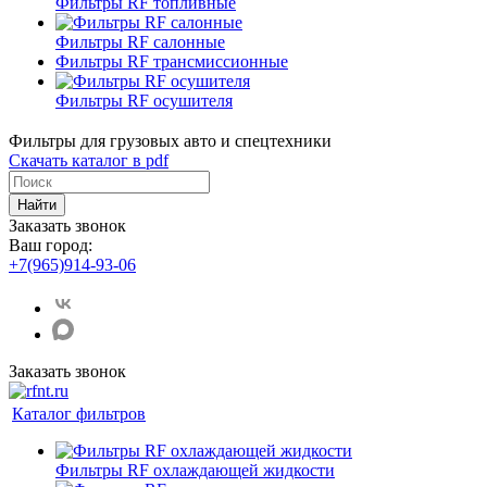
Фильтры RF топливные
Фильтры RF салонные
Фильтры RF трансмиссионные
Фильтры RF осушителя
Фильтры для грузовых авто и спецтехники
Скачать каталог в pdf
Найти
Заказать звонок
Ваш город:
+7(965)914-93-06
Заказать звонок
Каталог фильтров
Фильтры RF охлаждающей жидкости