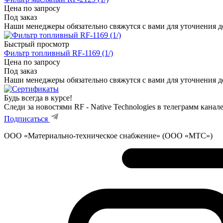
Цена по запросу
Под заказ
Наши менеджеры обязательно свяжутся с вами для уточнения де
Быстрый просмотр
Фильтр топливный RF-1169 (1/)
Цена по запросу
Под заказ
Наши менеджеры обязательно свяжутся с вами для уточнения де
Будь всегда в курсе!
Следи за новостями RF - Native Technologies в телеграмм канал
Подписаться
ООО «Материально-техническое снабжение» (ООО «МТС»)