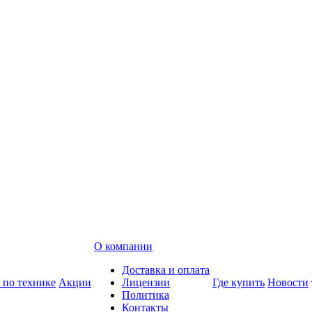
О компании
Доставка и оплата
 по технике
Акции
Лицензии
Где купить
Новости
Политика
Контакты