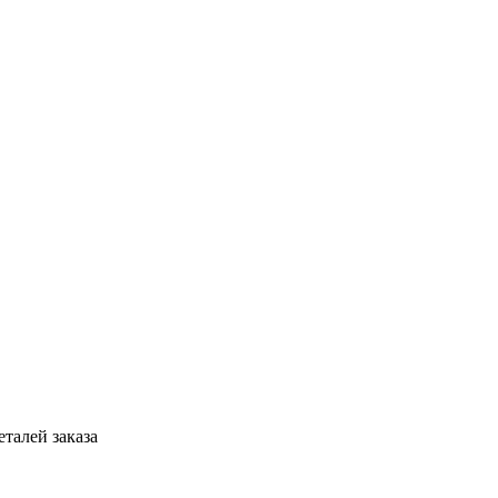
талей заказа