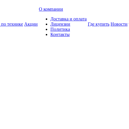
О компании
Доставка и оплата
 по технике
Акции
Лицензии
Где купить
Новости
Политика
Контакты