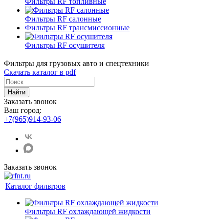
Фильтры RF топливные
Фильтры RF салонные
Фильтры RF трансмиссионные
Фильтры RF осушителя
Фильтры для грузовых авто и спецтехники
Скачать каталог в pdf
Найти
Заказать звонок
Ваш город:
+7(965)914-93-06
Заказать звонок
Каталог фильтров
Фильтры RF охлаждающей жидкости