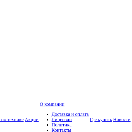
О компании
Доставка и оплата
 по технике
Акции
Лицензии
Где купить
Новости
Политика
Контакты