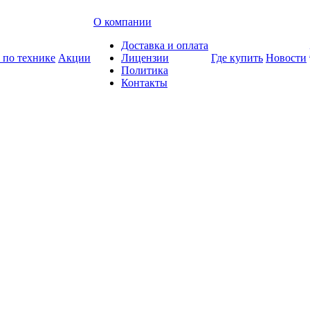
О компании
Доставка и оплата
 по технике
Акции
Лицензии
Где купить
Новости
Политика
Контакты