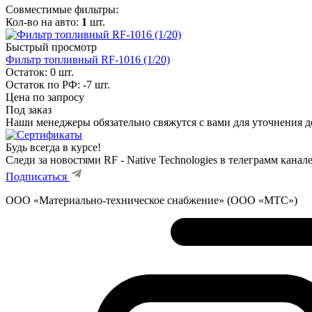
Совместимые фильтры:
Кол-во на авто:
1
шт.
Быстрый просмотр
Фильтр топливный RF-1016 (1/20)
Остаток: 0
шт.
Остаток по РФ: -7
шт.
Цена по запросу
Под заказ
Наши менеджеры обязательно свяжутся с вами для уточнения де
Будь всегда в курсе!
Следи за новостями RF - Native Technologies в телеграмм канал
Подписаться
ООО «Материально-техническое снабжение» (ООО «МТС»)