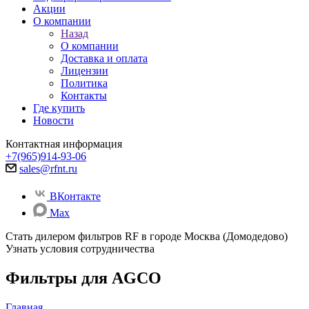
Акции
О компании
Назад
О компании
Доставка и оплата
Лицензии
Политика
Контакты
Где купить
Новости
Контактная информация
+7(965)914-93-06
sales@rfnt.ru
ВКонтакте
Max
Стать дилером фильтров RF
в городе Москва (Домодедово)
Узнать условия сотрудничества
Фильтры для AGCO
Главная