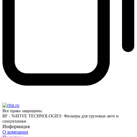
Все права защищены.
RF - NATIVE TECHNOLOGIES: Фильтры для грузовых авто и
спецтехники
Информация
О компании