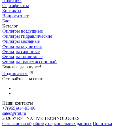
Политика
Сертификаты
Контакты
Вопрос-ответ
Блог
Каталог
Фильтры воздушные
Фильтры гидравлические
Фильтры масляные
Фильтры осушителя
Фильтры салонные
Фильтры топливные
Фильтры трансмиссионный
Будь всегда в курсе!
Подписаться
Оставайтесь на связи
Наши контакты
+7(965)914-93-06
sales@rfnt.ru
2026 © RF - NATIVE TECHNOLOGIES
Согласие на обработку персональных данных
Политика