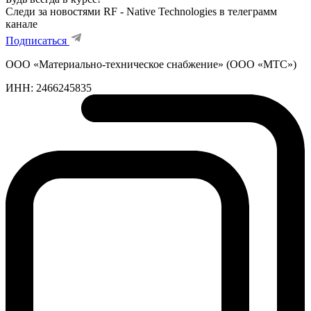
Следи за новостями RF - Native Technologies в телеграмм
канале
Подписаться
ООО «Материально-техническое снабжение» (ООО «МТС»)
ИНН:
2466245835