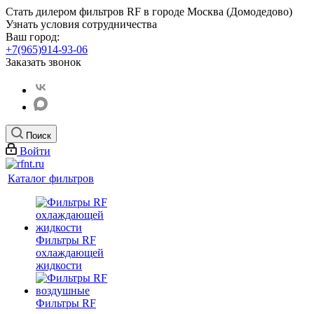
Стать дилером фильтров RF
в городе Москва (Домодедово)
Узнать условия сотрудничества
Ваш город:
+7(965)914-93-06
Заказать звонок
Поиск
Войти
Каталог фильтров
Фильтры RF
охлаждающей
жидкости
Фильтры RF