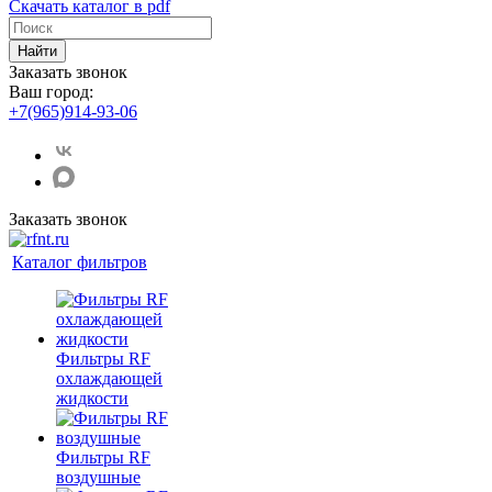
Скачать каталог в pdf
Найти
Заказать звонок
Ваш город:
+7(965)914-93-06
Заказать звонок
Каталог фильтров
Фильтры RF
охлаждающей
жидкости
Фильтры RF
воздушные