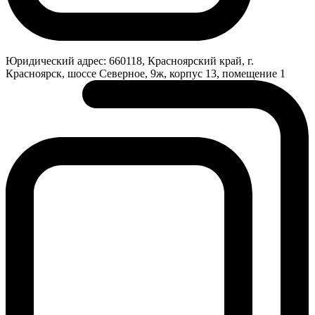
Юридический адрес:
660118, Красноярский край, г.
Красноярск, шоссе Северное, 9ж, корпус 13, помещение 1