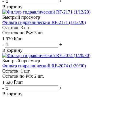
-
+
В корзину
Быстрый просмотр
Фильтр гидравлический RF-2171 (1/12/20)
Остаток: 3
шт.
Остаток по РФ: 3
шт.
1 920
₽
/шт
-
+
В корзину
Быстрый просмотр
Фильтр гидравлический RF-2074 (1/20/30)
Остаток: 1
шт.
Остаток по РФ: 2
шт.
1 520
₽
/шт
-
+
В корзину