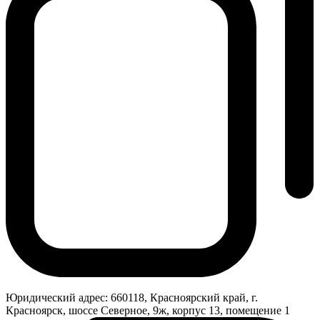
Юридический адрес:
660118, Красноярский край, г.
Красноярск, шоссе Северное, 9ж, корпус 13, помещение 1