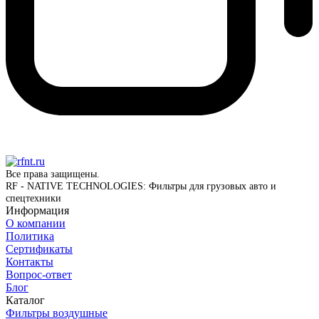
Все права защищены.
RF - NATIVE TECHNOLOGIES: Фильтры для грузовых авто и
спецтехники
Информация
О компании
Политика
Сертификаты
Контакты
Вопрос-ответ
Блог
Каталог
Фильтры воздушные