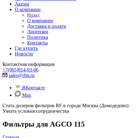
Акции
О компании
Назад
О компании
Доставка и оплата
Лицензии
Политика
Контакты
Где купить
Новости
Контактная информация
+7(965)914-93-06
sales@rfnt.ru
ВКонтакте
Max
Стать дилером фильтров RF
в городе Москва (Домодедово)
Узнать условия сотрудничества
Фильтры для AGCO 115
Главная