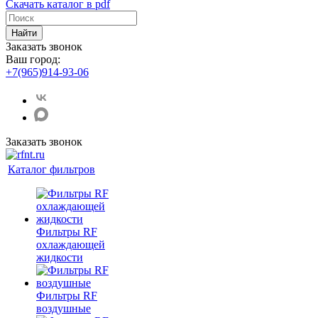
Скачать каталог в pdf
Найти
Заказать звонок
Ваш город:
+7(965)914-93-06
Заказать звонок
Каталог фильтров
Фильтры RF
охлаждающей
жидкости
Фильтры RF
воздушные