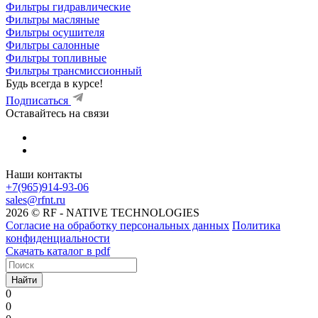
Фильтры гидравлические
Фильтры масляные
Фильтры осушителя
Фильтры салонные
Фильтры топливные
Фильтры трансмиссионный
Будь всегда в курсе!
Подписаться
Оставайтесь на связи
Наши контакты
+7(965)914-93-06
sales@rfnt.ru
2026 © RF - NATIVE TECHNOLOGIES
Согласие на обработку персональных данных
Политика
конфиденциальности
Скачать каталог в pdf
Найти
0
0