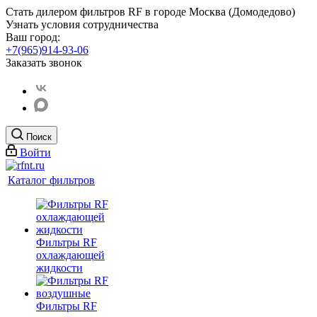
Стать дилером фильтров RF
в городе Москва (Домодедово)
Узнать условия сотрудничества
Ваш город:
+7(965)914-93-06
Заказать звонок
Поиск
Войти
Каталог фильтров
Фильтры RF
охлаждающей
жидкости
Фильтры RF