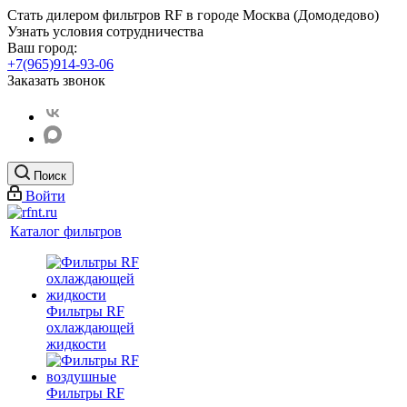
Стать дилером фильтров RF
в городе Москва (Домодедово)
Узнать условия сотрудничества
Ваш город:
+7(965)914-93-06
Заказать звонок
Поиск
Войти
Каталог фильтров
Фильтры RF
охлаждающей
жидкости
Фильтры RF