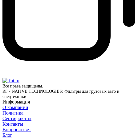
Все права защищены.
RF - NATIVE TECHNOLOGIES: Фильтры для грузовых авто и
спецтехники
Информация
О компании
Политика
Сертификаты
Контакты
Вопрос-ответ
Блог