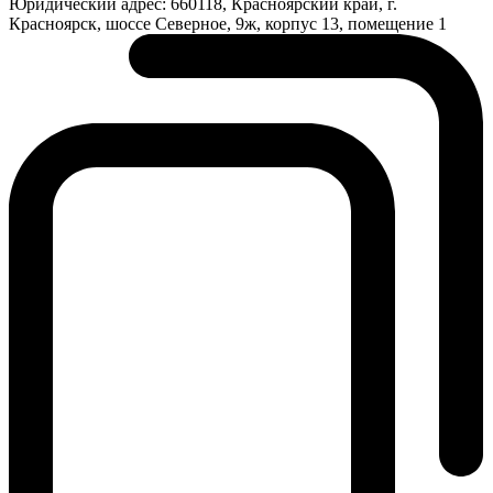
Юридический адрес:
660118, Красноярский край, г.
Красноярск, шоссе Северное, 9ж, корпус 13, помещение 1