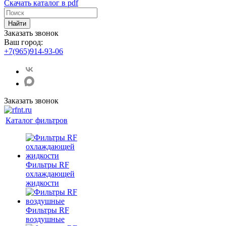
Скачать каталог в pdf
Найти
Заказать звонок
Ваш город:
+7(965)914-93-06
Заказать звонок
Каталог фильтров
Фильтры RF
охлаждающей
жидкости
Фильтры RF
воздушные