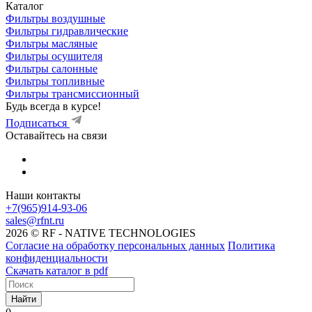
Каталог
Фильтры воздушные
Фильтры гидравлические
Фильтры масляные
Фильтры осушителя
Фильтры салонные
Фильтры топливные
Фильтры трансмиссионный
Будь всегда в курсе!
Подписаться
Оставайтесь на связи
Наши контакты
+7(965)914-93-06
sales@rfnt.ru
2026 © RF - NATIVE TECHNOLOGIES
Согласие на обработку персональных данных
Политика
конфиденциальности
Скачать каталог в pdf
Найти