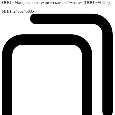
ООО «Материально-техническое снабжение» (ООО «МТС»)
ИНН:
2466245835