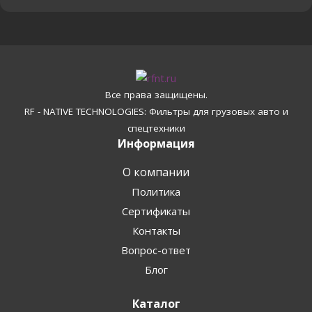
Все права защищены.
RF - NATIVE TECHNOLOGIES: Фильтры для грузовых авто и
спецтехники
Информация
О компании
Политика
Сертификаты
Контакты
Вопрос-ответ
Блог
Каталог