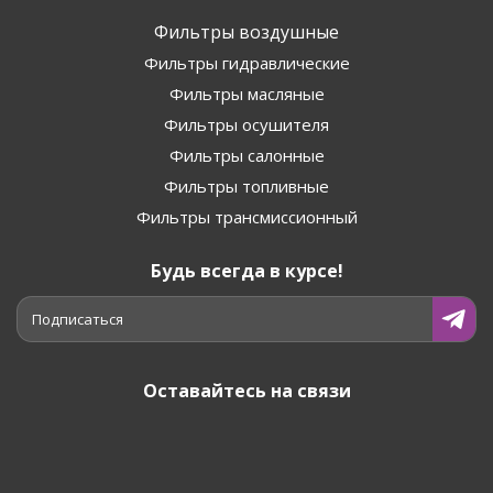
Фильтры воздушные
Фильтры гидравлические
Фильтры масляные
Фильтры осушителя
Фильтры салонные
Фильтры топливные
Фильтры трансмиссионный
Будь всегда в курсе!
Подписаться
Оставайтесь на связи