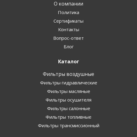
О компании
Политика
Сертификаты
Контакты
Вопрос-ответ
Блог
Каталог
Фильтры воздушные
Фильтры гидравлические
Фильтры масляные
Фильтры осушителя
Фильтры салонные
Фильтры топливные
Фильтры трансмиссионный