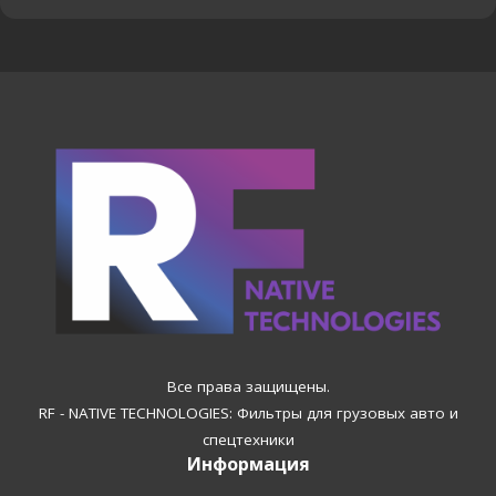
Все права защищены.
RF - NATIVE TECHNOLOGIES: Фильтры для грузовых авто и
спецтехники
Информация