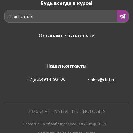
Будь всегда в курсе!
Подписаться
Оставайтесь на связи
Наши контакты
+7(965)914-93-06
sales@rfnt.ru
2026 © RF - NATIVE TECHNOLOGIES
Согласие на обработку персональных данных