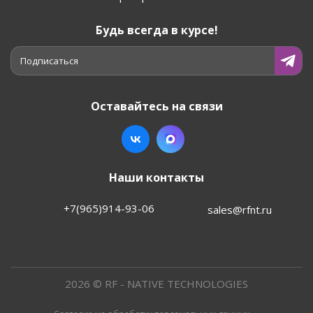
Будь всегда в курсе!
Подписаться
Оставайтесь на связи
Наши контакты
+7(965)914-93-06
sales@rfnt.ru
2026 © RF - NATIVE TECHNOLOGIES