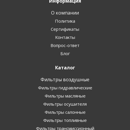
Информация
О компании
Политика
Сертификаты
Контакты
Вопрос-ответ
Блог
Каталог
Фильтры воздушные
Фильтры гидравлические
Фильтры масляные
Фильтры осушителя
Фильтры салонные
Фильтры топливные
Фильтры трансмиссионный