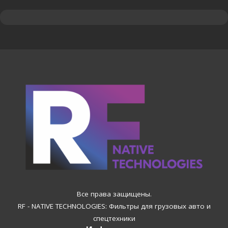
Все права защищены.
RF - NATIVE TECHNOLOGIES: Фильтры для грузовых авто и
спецтехники