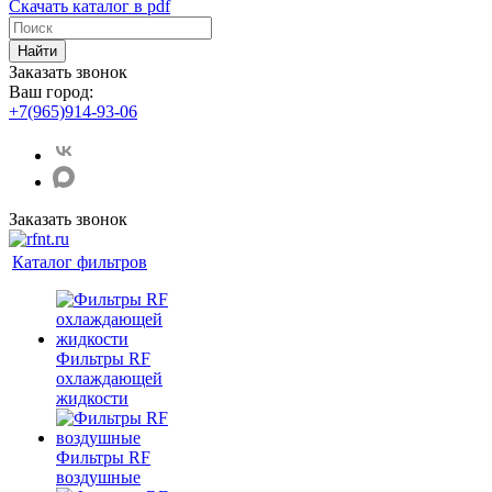
Скачать каталог в pdf
Найти
Заказать звонок
Ваш город:
+7(965)914-93-06
Заказать звонок
Каталог фильтров
Фильтры RF
охлаждающей
жидкости
Фильтры RF
воздушные