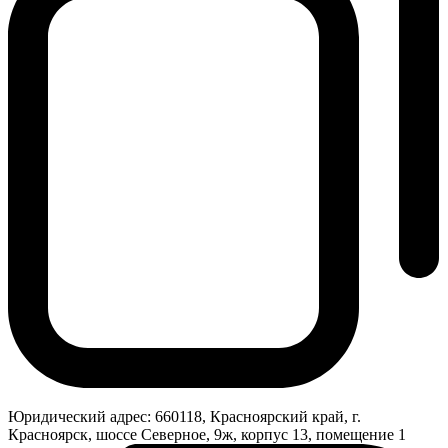
Юридический адрес:
660118, Красноярский край, г.
Красноярск, шоссе Северное, 9ж, корпус 13, помещение 1