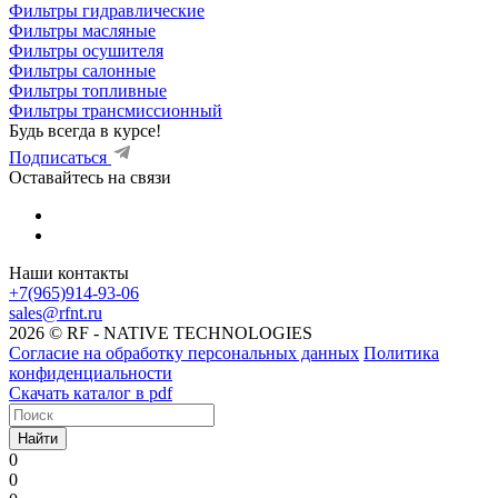
Фильтры гидравлические
Фильтры масляные
Фильтры осушителя
Фильтры салонные
Фильтры топливные
Фильтры трансмиссионный
Будь всегда в курсе!
Подписаться
Оставайтесь на связи
Наши контакты
+7(965)914-93-06
sales@rfnt.ru
2026 © RF - NATIVE TECHNOLOGIES
Согласие на обработку персональных данных
Политика
конфиденциальности
Скачать каталог в pdf
Найти
0
0