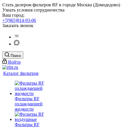
Стать дилером фильтров RF
в городе Москва (Домодедово)
Узнать условия сотрудничества
Ваш город:
+7(965)914-93-06
Заказать звонок
Поиск
Войти
Каталог фильтров
Фильтры RF
охлаждающей
жидкости
Фильтры RF