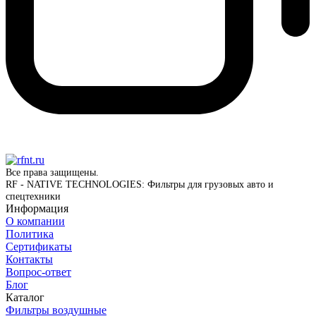
Все права защищены.
RF - NATIVE TECHNOLOGIES: Фильтры для грузовых авто и
спецтехники
Информация
О компании
Политика
Сертификаты
Контакты
Вопрос-ответ
Блог
Каталог
Фильтры воздушные