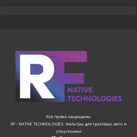
Все права защищены.
RF - NATIVE TECHNOLOGIES: Фильтры для грузовых авто и
спецтехники