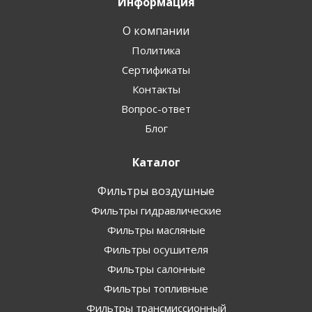
Информация
О компании
Политика
Сертификаты
Контакты
Вопрос-ответ
Блог
Каталог
Фильтры воздушные
Фильтры гидравлические
Фильтры масляные
Фильтры осушителя
Фильтры салонные
Фильтры топливные
Фильтры трансмиссионный