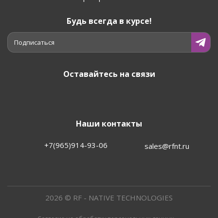
Будь всегда в курсе!
Подписаться
Оставайтесь на связи
Наши контакты
+7(965)914-93-06
sales@rfnt.ru
2026 © RF - NATIVE TECHNOLOGIES