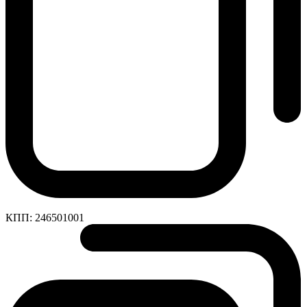
КПП:
246501001