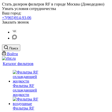
Стать дилером фильтров RF
в городе Москва (Домодедово)
Узнать условия сотрудничества
Ваш город:
+7(965)914-93-06
Заказать звонок
Поиск
Войти
Каталог фильтров
Фильтры RF
охлаждающей
жидкости
Фильтры RF