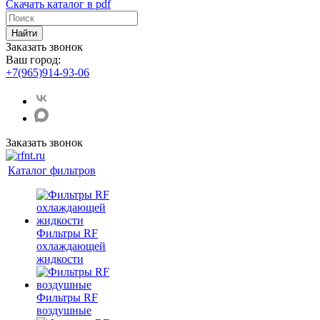
Скачать каталог в pdf
Найти
Заказать звонок
Ваш город:
+7(965)914-93-06
Заказать звонок
Каталог фильтров
Фильтры RF
охлаждающей
жидкости
Фильтры RF
воздушные