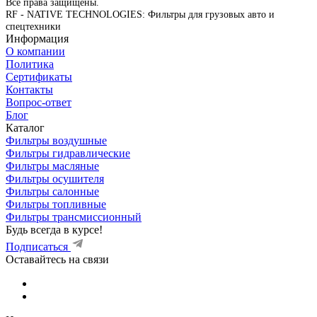
Все права защищены.
RF - NATIVE TECHNOLOGIES: Фильтры для грузовых авто и
спецтехники
Информация
О компании
Политика
Сертификаты
Контакты
Вопрос-ответ
Блог
Каталог
Фильтры воздушные
Фильтры гидравлические
Фильтры масляные
Фильтры осушителя
Фильтры салонные
Фильтры топливные
Фильтры трансмиссионный
Будь всегда в курсе!
Подписаться
Оставайтесь на связи