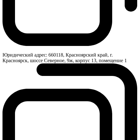
Юридический адрес:
660118, Красноярский край, г.
Красноярск, шоссе Северное, 9ж, корпус 13, помещение 1