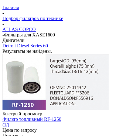
Главная
-
Подбор фильтров по технике
-
ATLAS COPCO
-
Фильтры для XASE1600
Двигатели
Detroit Diesel Series 60
Результаты не найдены.
Быстрый просмотр
Фильтр топливный RF-1250
(1/)
Цена по запросу
Под заказ