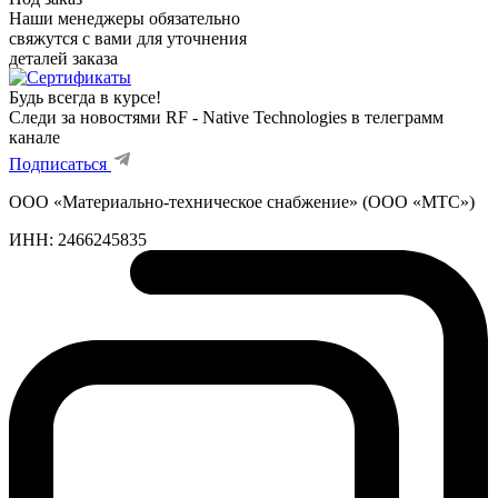
Наши менеджеры обязательно
свяжутся с вами для уточнения
деталей заказа
Будь всегда в курсе!
Следи за новостями RF - Native Technologies в телеграмм
канале
Подписаться
ООО «Материально-техническое снабжение» (ООО «МТС»)
ИНН:
2466245835