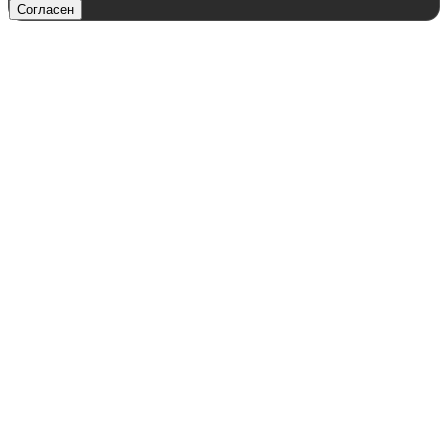
Согласен