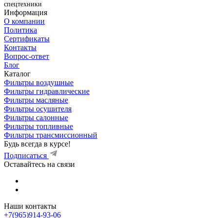
спецтехники
Информация
О компании
Политика
Сертификаты
Контакты
Вопрос-ответ
Блог
Каталог
Фильтры воздушные
Фильтры гидравлические
Фильтры масляные
Фильтры осушителя
Фильтры салонные
Фильтры топливные
Фильтры трансмиссионный
Будь всегда в курсе!
Подписаться
Оставайтесь на связи
Наши контакты
+7(965)914-93-06