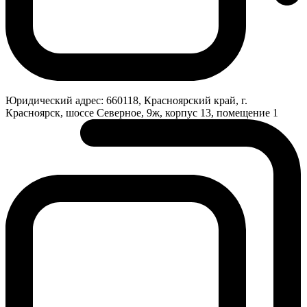
Юридический адрес:
660118, Красноярский край, г.
Красноярск, шоссе Северное, 9ж, корпус 13, помещение 1