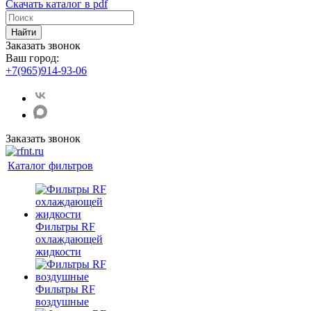
Скачать каталог в pdf
Найти
Заказать звонок
Ваш город:
+7(965)914-93-06
Заказать звонок
Каталог фильтров
Фильтры RF
охлаждающей
жидкости
Фильтры RF
воздушные