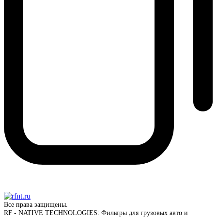
Все права защищены.
RF - NATIVE TECHNOLOGIES: Фильтры для грузовых авто и