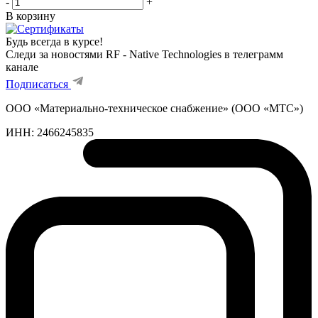
-
+
В корзину
Будь всегда в курсе!
Следи за новостями RF - Native Technologies в телеграмм
канале
Подписаться
ООО «Материально-техническое снабжение» (ООО «МТС»)
ИНН:
2466245835