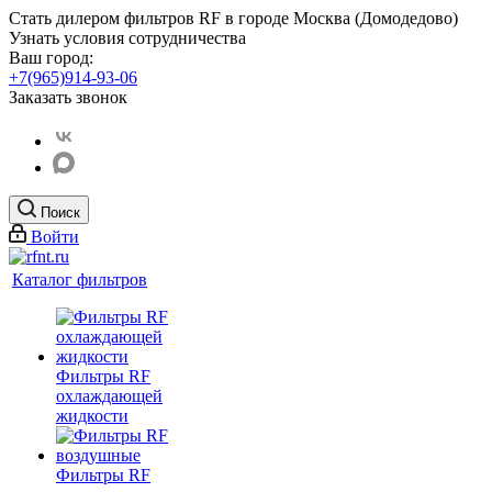
Стать дилером фильтров RF
в городе Москва (Домодедово)
Узнать условия сотрудничества
Ваш город:
+7(965)914-93-06
Заказать звонок
Поиск
Войти
Каталог фильтров
Фильтры RF
охлаждающей
жидкости
Фильтры RF