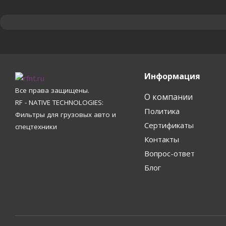
Информация
Все права защищены.
О компании
RF - NATIVE TECHNOLOGIES:
Политика
Фильтры для грузовых авто и
Сертификаты
спецтехники
Контакты
Вопрос-ответ
Блог