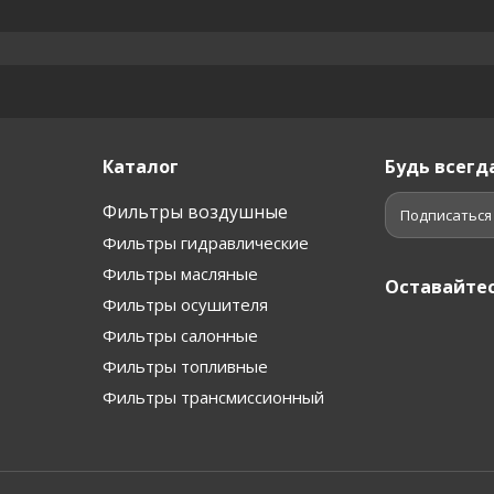
Каталог
Будь всегда
Фильтры воздушные
Подписаться
Фильтры гидравлические
Фильтры масляные
Оставайтес
Фильтры осушителя
Фильтры салонные
Фильтры топливные
Фильтры трансмиссионный