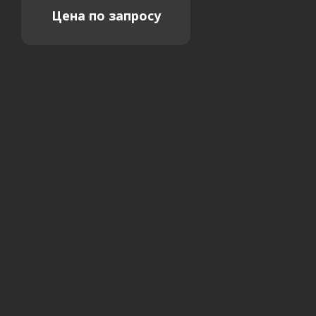
Цена по запросу