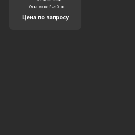
Остаток по РФ: 0
шт.
Цена по запросу