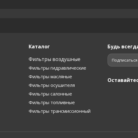
Каталог
Будь всегда
Фильтры воздушные
Подписаться
Фильтры гидравлические
Фильтры масляные
Оставайтес
Фильтры осушителя
Фильтры салонные
Фильтры топливные
Фильтры трансмиссионный