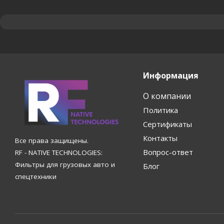
Информация
О компании
Политика
Сертификаты
Контакты
Все права защищены.
Вопрос-ответ
RF - NATIVE TECHNOLOGIES:
Фильтры для грузовых авто и
Блог
спецтехники