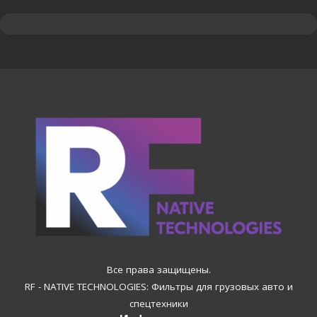
Все права защищены.
RF - NATIVE TECHNOLOGIES: Фильтры для грузовых авто и
спецтехники