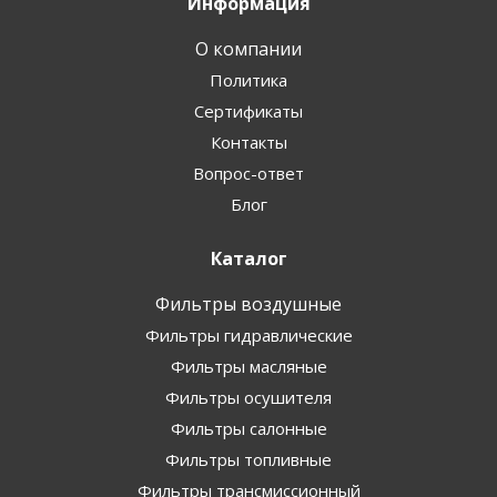
Информация
О компании
Политика
Сертификаты
Контакты
Вопрос-ответ
Блог
Каталог
Фильтры воздушные
Фильтры гидравлические
Фильтры масляные
Фильтры осушителя
Фильтры салонные
Фильтры топливные
Фильтры трансмиссионный