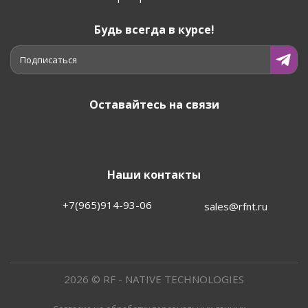
Будь всегда в курсе!
Подписаться
Оставайтесь на связи
Наши контакты
+7(965)914-93-06
sales@rfnt.ru
2026 © RF - NATIVE TECHNOLOGIES