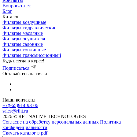
Контакты
Вопрос-ответ
Блог
Каталог
Фильтры воздушные
Фильтры гидравлические
Фильтры масляные
Фильтры осушителя
Фильтры салонные
Фильтры топливные
Фильтры трансмиссионный
Будь всегда в курсе!
Подписаться
Оставайтесь на связи
Наши контакты
+7(965)914-93-06
sales@rfnt.ru
2026 © RF - NATIVE TECHNOLOGIES
Согласие на обработку персональных данных
Политика
конфиденциальности
Скачать каталог в pdf