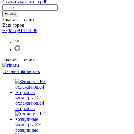
Скачать каталог в pdf
Найти
Заказать звонок
Ваш город:
+7(965)914-93-06
Заказать звонок
Каталог фильтров
Фильтры RF
охлаждающей
жидкости
Фильтры RF
воздушные