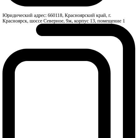
Юридический адрес:
660118, Красноярский край, г.
Красноярск, шоссе Северное, 9ж, корпус 13, помещение 1