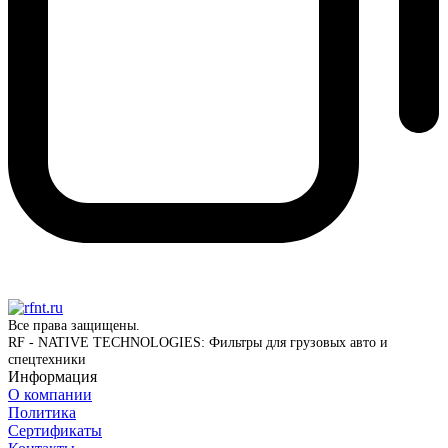
Все права защищены.
RF - NATIVE TECHNOLOGIES: Фильтры для грузовых авто и
спецтехники
Информация
О компании
Политика
Сертификаты