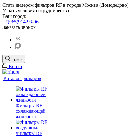
Стать дилером фильтров RF
в городе Москва (Домодедово)
Узнать условия сотрудничества
Ваш город:
+7(965)914-93-06
Заказать звонок
Поиск
Войти
Каталог фильтров
Фильтры RF
охлаждающей
жидкости
Фильтры RF