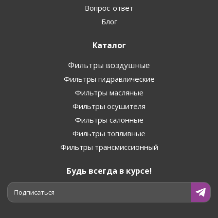
Вопрос-ответ
Блог
Каталог
Фильтры воздушные
Фильтры гидравлические
Фильтры масляные
Фильтры осушителя
Фильтры салонные
Фильтры топливные
Фильтры трансмиссионный
Будь всегда в курсе!
Подписаться