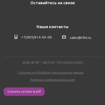
Оставайтесь на связи
Наши контакты
+7(965)914-93-06
sales@rfnt.ru
2026 © RF - NATIVE TECHNOLOGIES
Согласие на обработку персональных данных
Политика конфиденциальности
Скачать каталог в pdf