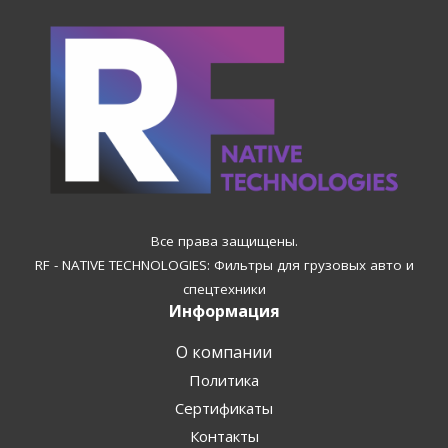
Все права защищены.
RF - NATIVE TECHNOLOGIES: Фильтры для грузовых авто и
спецтехники
Информация
О компании
Политика
Сертификаты
Контакты