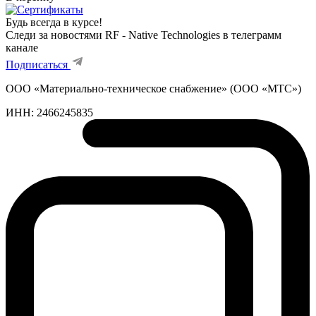
Будь всегда в курсе!
Следи за новостями RF - Native Technologies в телеграмм
канале
Подписаться
ООО «Материально-техническое снабжение» (ООО «МТС»)
ИНН:
2466245835