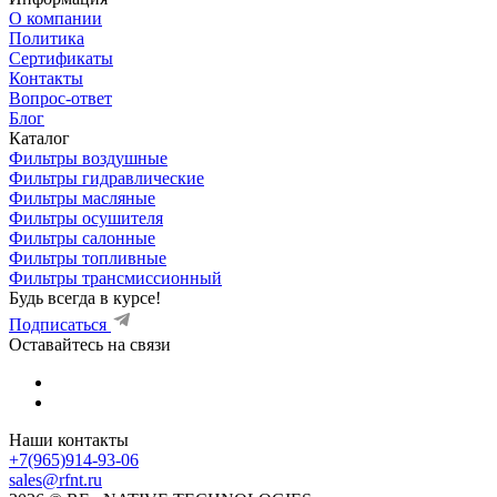
О компании
Политика
Сертификаты
Контакты
Вопрос-ответ
Блог
Каталог
Фильтры воздушные
Фильтры гидравлические
Фильтры масляные
Фильтры осушителя
Фильтры салонные
Фильтры топливные
Фильтры трансмиссионный
Будь всегда в курсе!
Подписаться
Оставайтесь на связи
Наши контакты
+7(965)914-93-06
sales@rfnt.ru