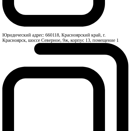
Юридический адрес:
660118, Красноярский край, г.
Красноярск, шоссе Северное, 9ж, корпус 13, помещение 1