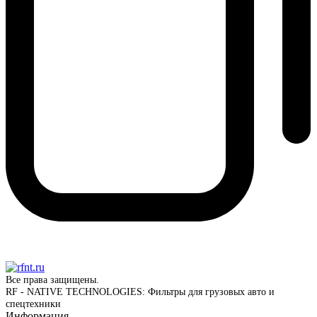
Все права защищены.
RF - NATIVE TECHNOLOGIES: Фильтры для грузовых авто и
спецтехники
Информация