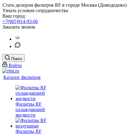
Стать дилером фильтров RF
в городе Москва (Домодедово)
Узнать условия сотрудничества
Ваш город:
+7(965)914-93-06
Заказать звонок
Поиск
Войти
Каталог фильтров
Фильтры RF
охлаждающей
жидкости
Фильтры RF