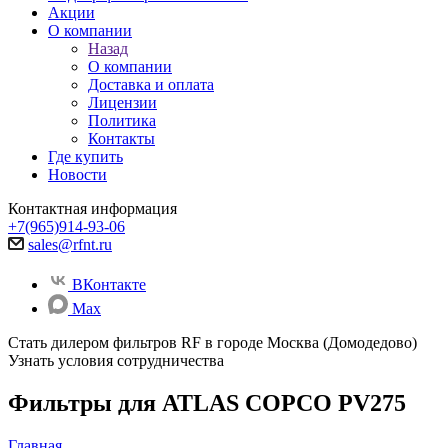
Акции
О компании
Назад
О компании
Доставка и оплата
Лицензии
Политика
Контакты
Где купить
Новости
Контактная информация
+7(965)914-93-06
sales@rfnt.ru
ВКонтакте
Max
Стать дилером фильтров RF
в городе Москва (Домодедово)
Узнать условия сотрудничества
Фильтры для ATLAS COPCO PV275
Главная