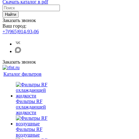
Скачать каталог в pdf
Найти
Заказать звонок
Ваш город:
+7(965)914-93-06
Заказать звонок
Каталог фильтров
Фильтры RF
охлаждающей
жидкости
Фильтры RF
воздушные