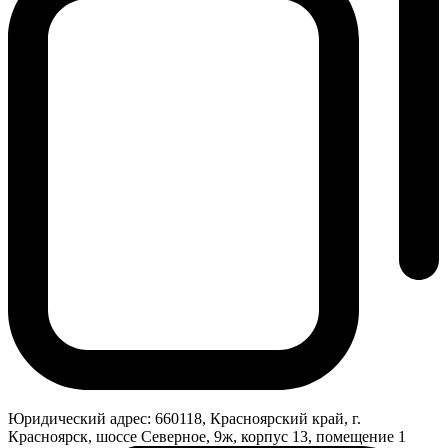
Юридический адрес:
660118, Красноярский край, г.
Красноярск, шоссе Северное, 9ж, корпус 13, помещение 1