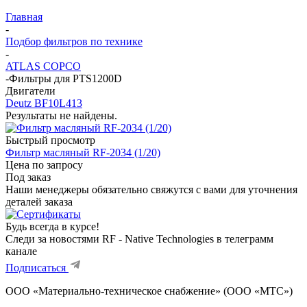
Главная
-
Подбор фильтров по технике
-
ATLAS COPCO
-
Фильтры для PTS1200D
Двигатели
Deutz BF10L413
Результаты не найдены.
Быстрый просмотр
Фильтр масляный RF-2034 (1/20)
Цена по запросу
Под заказ
Наши менеджеры обязательно свяжутся с вами для уточнения
деталей заказа
Будь всегда в курсе!
Следи за новостями RF - Native Technologies в телеграмм
канале
Подписаться
ООО «Материально-техническое снабжение» (ООО «МТС»)