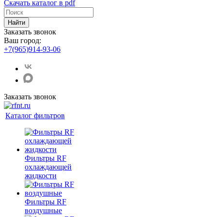
Скачать каталог в pdf
Найти
Заказать звонок
Ваш город:
+7(965)914-93-06
Заказать звонок
Каталог фильтров
Фильтры RF
охлаждающей
жидкости
Фильтры RF
воздушные