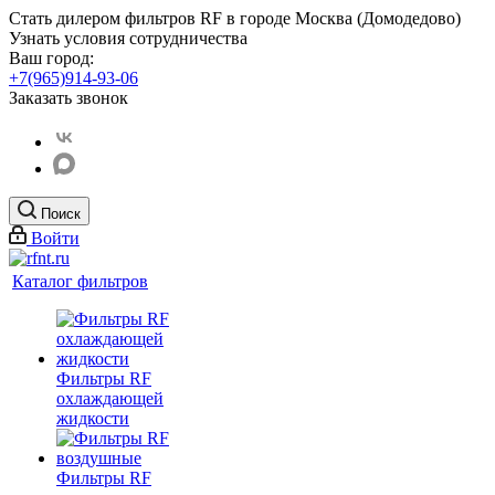
Стать дилером фильтров RF
в городе Москва (Домодедово)
Узнать условия сотрудничества
Ваш город:
+7(965)914-93-06
Заказать звонок
Поиск
Войти
Каталог фильтров
Фильтры RF
охлаждающей
жидкости
Фильтры RF