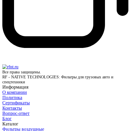
Все права защищены.
RF - NATIVE TECHNOLOGIES: Фильтры для грузовых авто и
спецтехники
Информация
О компании
Политика
Сертификаты
Контакты
Вопрос-ответ
Блог
Каталог
Фильтры воздушные