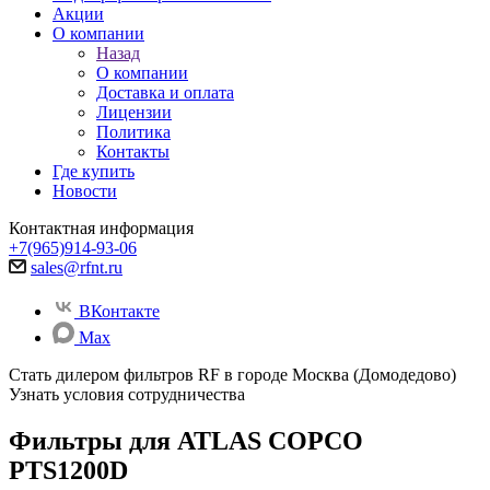
Акции
О компании
Назад
О компании
Доставка и оплата
Лицензии
Политика
Контакты
Где купить
Новости
Контактная информация
+7(965)914-93-06
sales@rfnt.ru
ВКонтакте
Max
Стать дилером фильтров RF
в городе Москва (Домодедово)
Узнать условия сотрудничества
Фильтры для ATLAS COPCO
PTS1200D