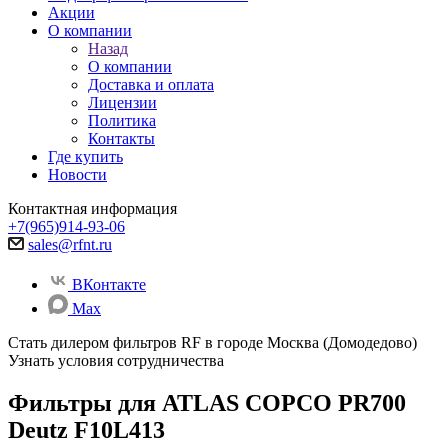
Акции
О компании
Назад
О компании
Доставка и оплата
Лицензии
Политика
Контакты
Где купить
Новости
Контактная информация
+7(965)914-93-06
sales@rfnt.ru
ВКонтакте
Max
Стать дилером фильтров RF
в городе Москва (Домодедово)
Узнать условия сотрудничества
Фильтры для ATLAS COPCO PR700
Deutz F10L413