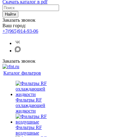
Скачать каталог в pdf
Найти
Заказать звонок
Ваш город:
+7(965)914-93-06
Заказать звонок
Каталог фильтров
Фильтры RF
охлаждающей
жидкости
Фильтры RF
воздушные