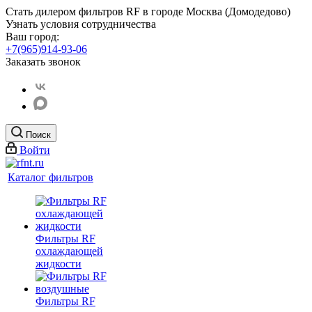
Стать дилером фильтров RF
в городе Москва (Домодедово)
Узнать условия сотрудничества
Ваш город:
+7(965)914-93-06
Заказать звонок
Поиск
Войти
Каталог фильтров
Фильтры RF
охлаждающей
жидкости
Фильтры RF