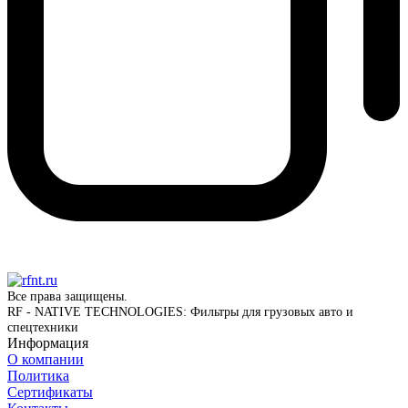
Все права защищены.
RF - NATIVE TECHNOLOGIES: Фильтры для грузовых авто и
спецтехники
Информация
О компании
Политика
Сертификаты