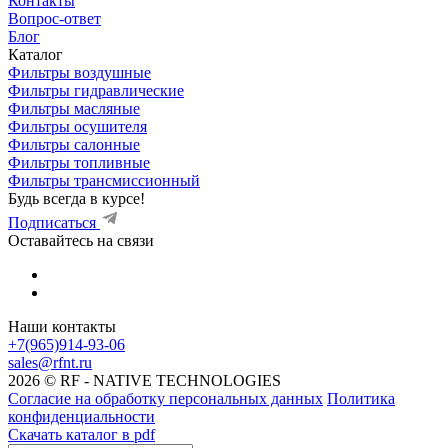
Контакты
Вопрос-ответ
Блог
Каталог
Фильтры воздушные
Фильтры гидравлические
Фильтры масляные
Фильтры осушителя
Фильтры салонные
Фильтры топливные
Фильтры трансмиссионный
Будь всегда в курсе!
Подписаться
Оставайтесь на связи
Наши контакты
+7(965)914-93-06
sales@rfnt.ru
2026 © RF - NATIVE TECHNOLOGIES
Согласие на обработку персональных данных
Политика
конфиденциальности
Скачать каталог в pdf