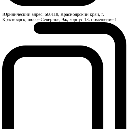
Юридический адрес:
660118, Красноярский край, г.
Красноярск, шоссе Северное, 9ж, корпус 13, помещение 1