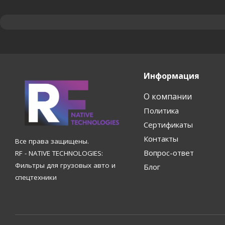
Информация
О компании
Политика
Сертификаты
Контакты
Все права защищены.
Вопрос-ответ
RF - NATIVE TECHNOLOGIES:
Фильтры для грузовых авто и
Блог
спецтехники