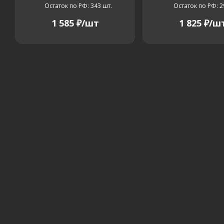
Остаток по РФ: 343
шт.
Остаток по РФ: 2
1 585
₽
/шт
1 825
₽
/ш