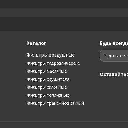
Каталог
Будь всегда
Фильтры воздушные
Подписаться
Фильтры гидравлические
Фильтры масляные
Оставайтес
Фильтры осушителя
Фильтры салонные
Фильтры топливные
Фильтры трансмиссионный