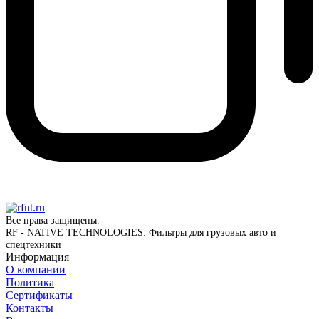
Все права защищены.
RF - NATIVE TECHNOLOGIES: Фильтры для грузовых авто и
спецтехники
Информация
О компании
Политика
Сертификаты
Контакты