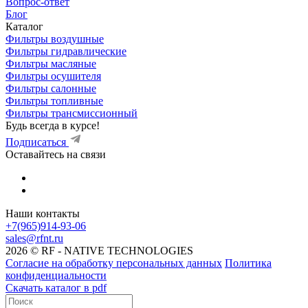
Вопрос-ответ
Блог
Каталог
Фильтры воздушные
Фильтры гидравлические
Фильтры масляные
Фильтры осушителя
Фильтры салонные
Фильтры топливные
Фильтры трансмиссионный
Будь всегда в курсе!
Подписаться
Оставайтесь на связи
Наши контакты
+7(965)914-93-06
sales@rfnt.ru
2026 © RF - NATIVE TECHNOLOGIES
Согласие на обработку персональных данных
Политика
конфиденциальности
Скачать каталог в pdf