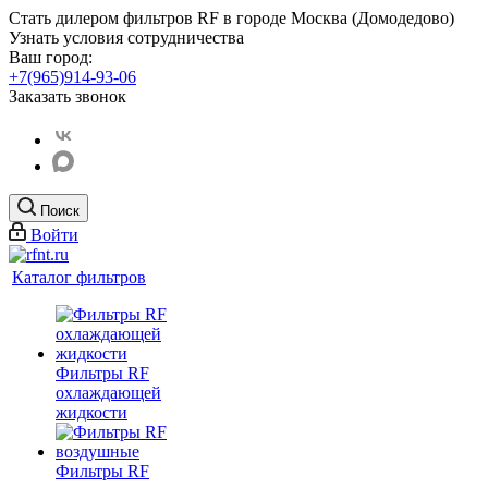
Стать дилером фильтров RF
в городе Москва (Домодедово)
Узнать условия сотрудничества
Ваш город:
+7(965)914-93-06
Заказать звонок
Поиск
Войти
Каталог фильтров
Фильтры RF
охлаждающей
жидкости
Фильтры RF