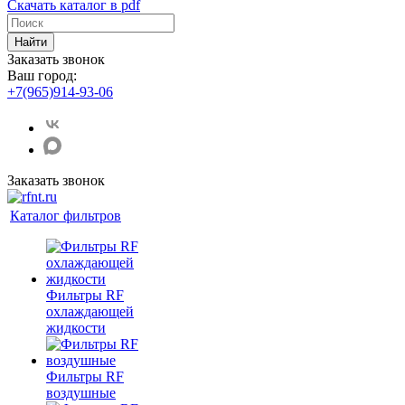
Скачать каталог в pdf
Найти
Заказать звонок
Ваш город:
+7(965)914-93-06
Заказать звонок
Каталог фильтров
Фильтры RF
охлаждающей
жидкости
Фильтры RF
воздушные