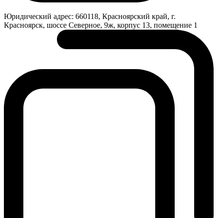
Юридический адрес:
660118, Красноярский край, г.
Красноярск, шоссе Северное, 9ж, корпус 13, помещение 1