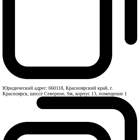
Юридический адрес:
660118, Красноярский край, г.
Красноярск, шоссе Северное, 9ж, корпус 13, помещение 1