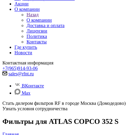
Акции
О компании
Назад
О компании
Доставка и оплата
Лицензии
Политика
Контакты
Где купить
Новости
Контактная информация
+7(965)914-93-06
sales@rfnt.ru
ВКонтакте
Max
Стать дилером фильтров RF
в городе Москва (Домодедово)
Узнать условия сотрудничества
Фильтры для ATLAS COPCO 352 S
Главная