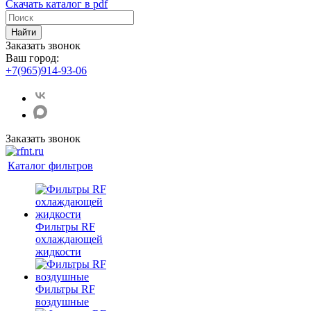
Скачать каталог в pdf
Найти
Заказать звонок
Ваш город:
+7(965)914-93-06
Заказать звонок
Каталог фильтров
Фильтры RF
охлаждающей
жидкости
Фильтры RF
воздушные