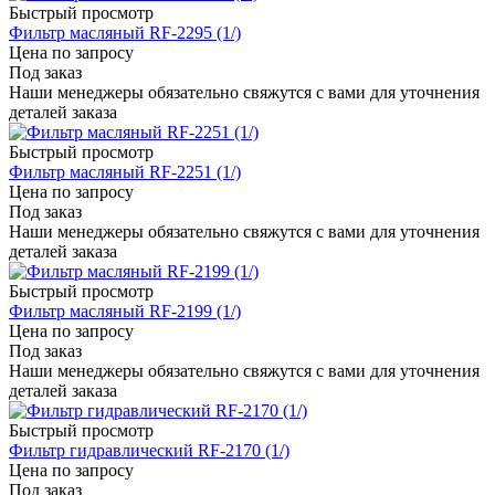
Быстрый просмотр
Фильтр масляный RF-2295 (1/)
Цена по запросу
Под заказ
Наши менеджеры обязательно свяжутся с вами для уточнения
деталей заказа
Быстрый просмотр
Фильтр масляный RF-2251 (1/)
Цена по запросу
Под заказ
Наши менеджеры обязательно свяжутся с вами для уточнения
деталей заказа
Быстрый просмотр
Фильтр масляный RF-2199 (1/)
Цена по запросу
Под заказ
Наши менеджеры обязательно свяжутся с вами для уточнения
деталей заказа
Быстрый просмотр
Фильтр гидравлический RF-2170 (1/)
Цена по запросу
Под заказ