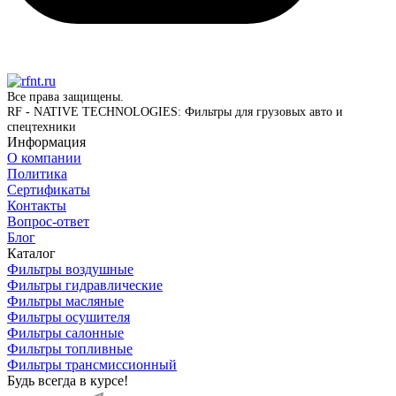
Все права защищены.
RF - NATIVE TECHNOLOGIES: Фильтры для грузовых авто и
спецтехники
Информация
О компании
Политика
Сертификаты
Контакты
Вопрос-ответ
Блог
Каталог
Фильтры воздушные
Фильтры гидравлические
Фильтры масляные
Фильтры осушителя
Фильтры салонные
Фильтры топливные
Фильтры трансмиссионный
Будь всегда в курсе!