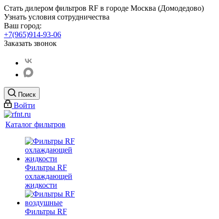
Стать дилером фильтров RF
в городе Москва (Домодедово)
Узнать условия сотрудничества
Ваш город:
+7(965)914-93-06
Заказать звонок
Поиск
Войти
Каталог фильтров
Фильтры RF
охлаждающей
жидкости
Фильтры RF