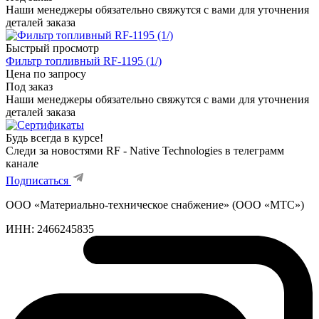
Наши менеджеры обязательно свяжутся с вами для уточнения
деталей заказа
Быстрый просмотр
Фильтр топливный RF-1195 (1/)
Цена по запросу
Под заказ
Наши менеджеры обязательно свяжутся с вами для уточнения
деталей заказа
Будь всегда в курсе!
Следи за новостями RF - Native Technologies в телеграмм
канале
Подписаться
ООО «Материально-техническое снабжение» (ООО «МТС»)
ИНН:
2466245835