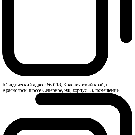
Юридический адрес:
660118, Красноярский край, г.
Красноярск, шоссе Северное, 9ж, корпус 13, помещение 1