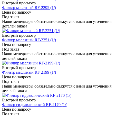
Быстрый просмотр
Фильтр масляный RF-2295 (1/)
Цена по запросу
Под заказ
Наши менеджеры обязательно свяжутся с вами для уточнения
деталей заказа
Быстрый просмотр
Фильтр масляный RF-2251 (1/)
Цена по запросу
Под заказ
Наши менеджеры обязательно свяжутся с вами для уточнения
деталей заказа
Быстрый просмотр
Фильтр масляный RF-2199 (1/)
Цена по запросу
Под заказ
Наши менеджеры обязательно свяжутся с вами для уточнения
деталей заказа
Быстрый просмотр
Фильтр гидравлический RF-2170 (1/)
Цена по запросу
Под заказ