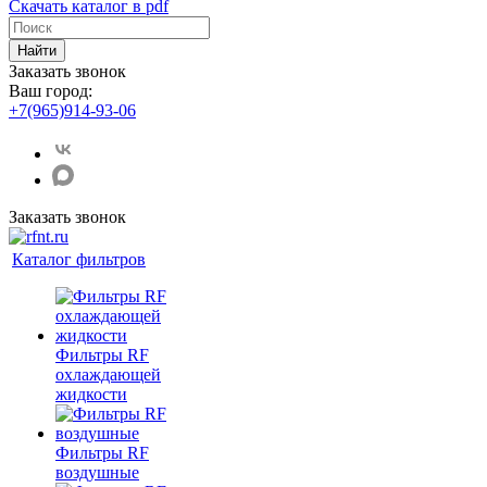
Скачать каталог в pdf
Найти
Заказать звонок
Ваш город:
+7(965)914-93-06
Заказать звонок
Каталог фильтров
Фильтры RF
охлаждающей
жидкости
Фильтры RF
воздушные