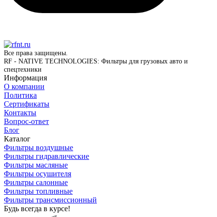
Все права защищены.
RF - NATIVE TECHNOLOGIES: Фильтры для грузовых авто и
спецтехники
Информация
О компании
Политика
Сертификаты
Контакты
Вопрос-ответ
Блог
Каталог
Фильтры воздушные
Фильтры гидравлические
Фильтры масляные
Фильтры осушителя
Фильтры салонные
Фильтры топливные
Фильтры трансмиссионный
Будь всегда в курсе!