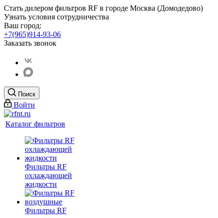
Стать дилером фильтров RF
в городе Москва (Домодедово)
Узнать условия сотрудничества
Ваш город:
+7(965)914-93-06
Заказать звонок
Поиск
Войти
Каталог фильтров
Фильтры RF
охлаждающей
жидкости
Фильтры RF