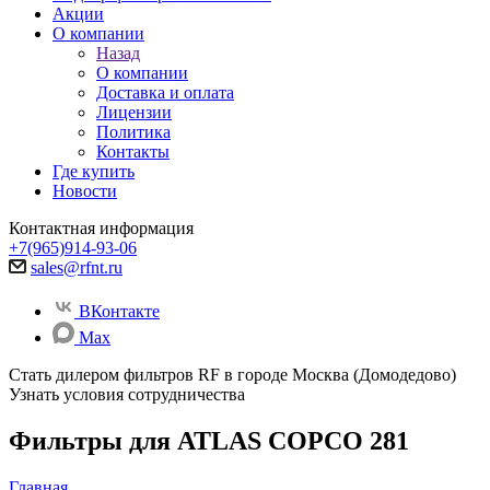
Акции
О компании
Назад
О компании
Доставка и оплата
Лицензии
Политика
Контакты
Где купить
Новости
Контактная информация
+7(965)914-93-06
sales@rfnt.ru
ВКонтакте
Max
Стать дилером фильтров RF
в городе Москва (Домодедово)
Узнать условия сотрудничества
Фильтры для ATLAS COPCO 281
Главная