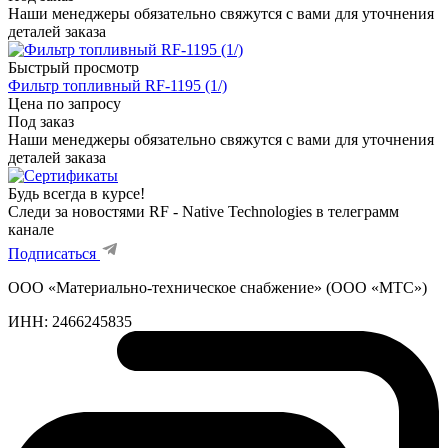
Наши менеджеры обязательно свяжутся с вами для уточнения
деталей заказа
Быстрый просмотр
Фильтр топливный RF-1195 (1/)
Цена по запросу
Под заказ
Наши менеджеры обязательно свяжутся с вами для уточнения
деталей заказа
Будь всегда в курсе!
Следи за новостями RF - Native Technologies в телеграмм
канале
Подписаться
ООО «Материально-техническое снабжение» (ООО «МТС»)
ИНН:
2466245835