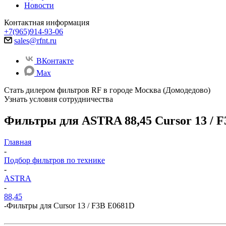
Новости
Контактная информация
+7(965)914-93-06
sales@rfnt.ru
ВКонтакте
Max
Стать дилером фильтров RF
в городе Москва (Домодедово)
Узнать условия сотрудничества
Фильтры для ASTRA 88,45 Cursor 13 / 
Главная
-
Подбор фильтров по технике
-
ASTRA
-
88,45
-
Фильтры для Cursor 13 / F3B E0681D