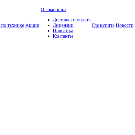
О компании
Доставка и оплата
 по технике
Акции
Лицензии
Где купить
Новости
Политика
Контакты