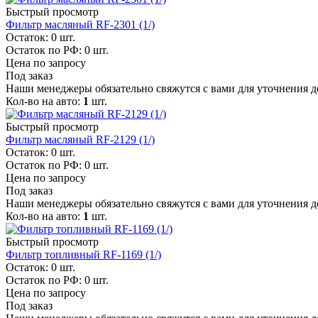
Быстрый просмотр
Фильтр масляный RF-2301 (1/)
Остаток: 0
шт.
Остаток по РФ: 0
шт.
Цена по запросу
Под заказ
Наши менеджеры обязательно свяжутся с вами для уточнения де
Кол-во на авто:
1
шт.
Быстрый просмотр
Фильтр масляный RF-2129 (1/)
Остаток: 0
шт.
Остаток по РФ: 0
шт.
Цена по запросу
Под заказ
Наши менеджеры обязательно свяжутся с вами для уточнения де
Кол-во на авто:
1
шт.
Быстрый просмотр
Фильтр топливный RF-1169 (1/)
Остаток: 0
шт.
Остаток по РФ: 0
шт.
Цена по запросу
Под заказ