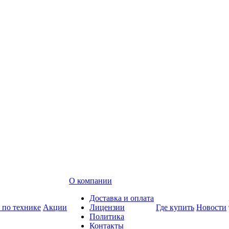
О компании
Доставка и оплата
 по технике
Акции
Лицензии
Где купить
Новости
Политика
Контакты