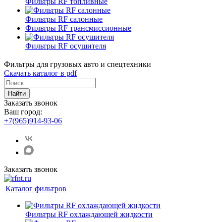
Фильтры RF топливные
Фильтры RF салонные
Фильтры RF трансмиссионные
Фильтры RF осушителя
Фильтры для грузовых авто и спецтехники
Скачать каталог в pdf
Найти
Заказать звонок
Ваш город:
+7(965)914-93-06
Заказать звонок
Каталог фильтров
Фильтры RF охлаждающей жидкости