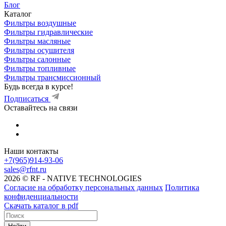
Блог
Каталог
Фильтры воздушные
Фильтры гидравлические
Фильтры масляные
Фильтры осушителя
Фильтры салонные
Фильтры топливные
Фильтры трансмиссионный
Будь всегда в курсе!
Подписаться
Оставайтесь на связи
Наши контакты
+7(965)914-93-06
sales@rfnt.ru
2026 © RF - NATIVE TECHNOLOGIES
Согласие на обработку персональных данных
Политика
конфиденциальности
Скачать каталог в pdf