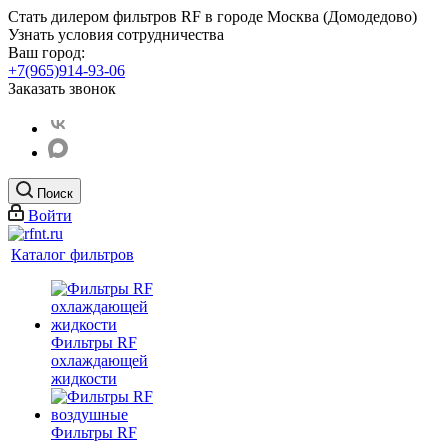
Стать дилером фильтров RF
в городе Москва (Домодедово)
Узнать условия сотрудничества
Ваш город:
+7(965)914-93-06
Заказать звонок
Поиск
Войти
Каталог фильтров
Фильтры RF
охлаждающей
жидкости
Фильтры RF