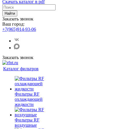
Скачать каталог в pdf
Найти
Заказать звонок
Ваш город:
+7(965)914-93-06
Заказать звонок
Каталог фильтров
Фильтры RF
охлаждающей
жидкости
Фильтры RF
воздушные