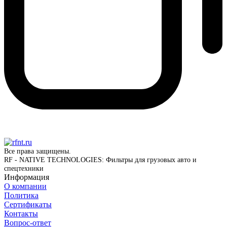
Все права защищены.
RF - NATIVE TECHNOLOGIES: Фильтры для грузовых авто и
спецтехники
Информация
О компании
Политика
Сертификаты
Контакты
Вопрос-ответ