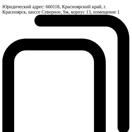
Юридический адрес:
660118, Красноярский край, г.
Красноярск, шоссе Северное, 9ж, корпус 13, помещение 1