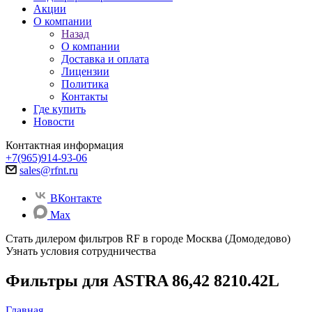
Акции
О компании
Назад
О компании
Доставка и оплата
Лицензии
Политика
Контакты
Где купить
Новости
Контактная информация
+7(965)914-93-06
sales@rfnt.ru
ВКонтакте
Max
Стать дилером фильтров RF
в городе Москва (Домодедово)
Узнать условия сотрудничества
Фильтры для ASTRA 86,42 8210.42L
Главная