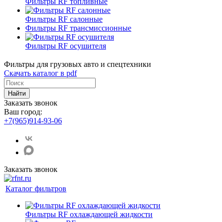
Фильтры RF топливные
Фильтры RF салонные
Фильтры RF трансмиссионные
Фильтры RF осушителя
Фильтры для грузовых авто и спецтехники
Скачать каталог в pdf
Найти
Заказать звонок
Ваш город:
+7(965)914-93-06
Заказать звонок
Каталог фильтров
Фильтры RF охлаждающей жидкости