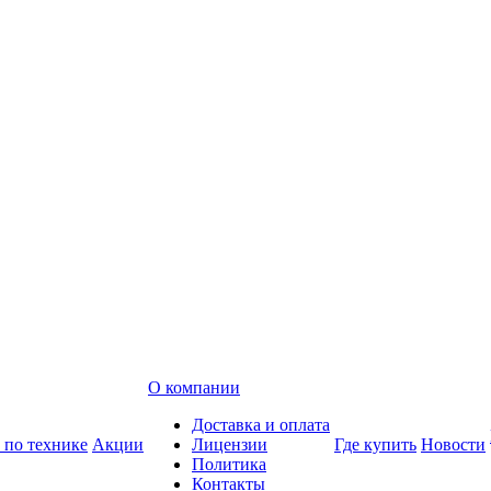
О компании
Доставка и оплата
 по технике
Акции
Лицензии
Где купить
Новости
Политика
Контакты