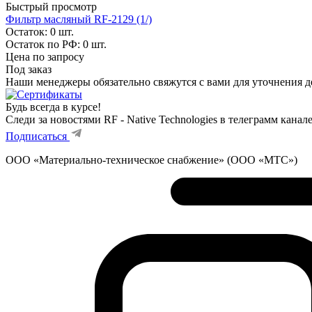
Быстрый просмотр
Фильтр масляный RF-2129 (1/)
Остаток: 0
шт.
Остаток по РФ: 0
шт.
Цена по запросу
Под заказ
Наши менеджеры обязательно свяжутся с вами для уточнения де
Будь всегда в курсе!
Следи за новостями RF - Native Technologies в телеграмм канал
Подписаться
ООО «Материально-техническое снабжение» (ООО «МТС»)