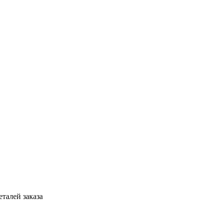
талей заказа