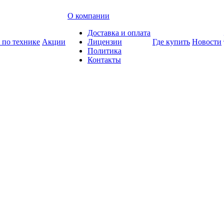
О компании
Доставка и оплата
 по технике
Акции
Лицензии
Где купить
Новости
Политика
Контакты