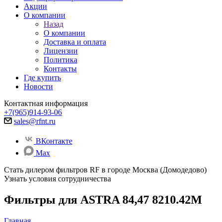
Акции
О компании
Назад
О компании
Доставка и оплата
Лицензии
Политика
Контакты
Где купить
Новости
Контактная информация
+7(965)914-93-06
sales@rfnt.ru
ВКонтакте
Max
Стать дилером фильтров RF
в городе Москва (Домодедово)
Узнать условия сотрудничества
Фильтры для ASTRA 84,47 8210.42M
Главная