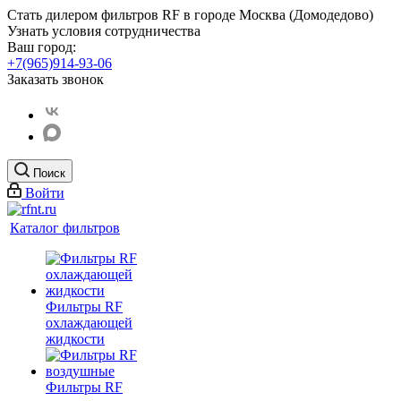
Стать дилером фильтров RF
в городе Москва (Домодедово)
Узнать условия сотрудничества
Ваш город:
+7(965)914-93-06
Заказать звонок
Поиск
Войти
Каталог фильтров
Фильтры RF
охлаждающей
жидкости
Фильтры RF