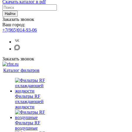
Скачать каталог в pdf
Найти
Заказать звонок
Ваш город:
+7(965)914-93-06
Заказать звонок
Каталог фильтров
Фильтры RF
охлаждающей
жидкости
Фильтры RF
воздушные