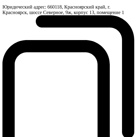
Юридический адрес:
660118, Красноярский край, г.
Красноярск, шоссе Северное, 9ж, корпус 13, помещение 1