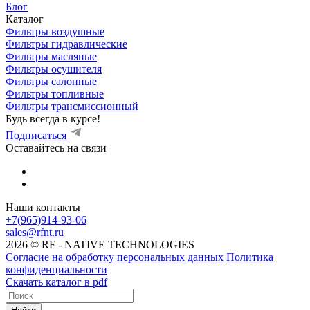
Блог
Каталог
Фильтры воздушные
Фильтры гидравлические
Фильтры масляные
Фильтры осушителя
Фильтры салонные
Фильтры топливные
Фильтры трансмиссионный
Будь всегда в курсе!
Подписаться
Оставайтесь на связи
Наши контакты
+7(965)914-93-06
sales@rfnt.ru
2026 © RF - NATIVE TECHNOLOGIES
Согласие на обработку персональных данных
Политика
конфиденциальности
Скачать каталог в pdf