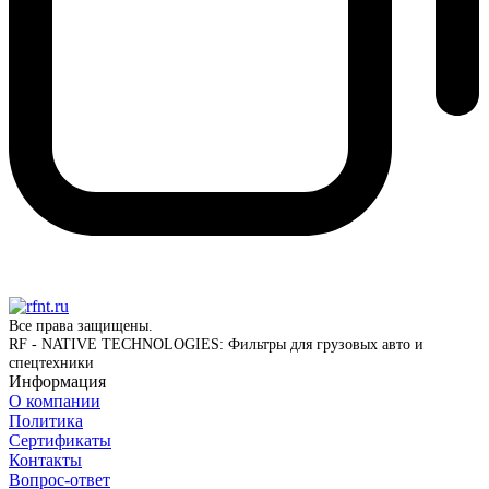
Все права защищены.
RF - NATIVE TECHNOLOGIES: Фильтры для грузовых авто и
спецтехники
Информация
О компании
Политика
Сертификаты
Контакты
Вопрос-ответ