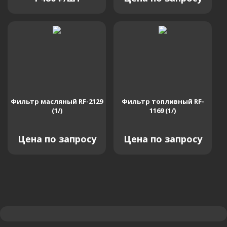
Фильтр масляный RF-2129
Фильтр топливный RF-
(1/)
1169 (1/)
Цена по запросу
Цена по запросу