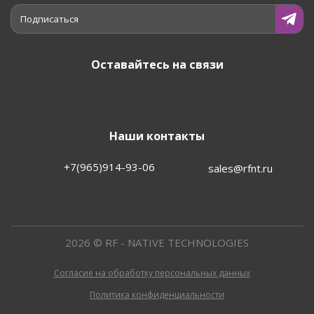
Подписаться
Оставайтесь на связи
Наши контакты
+7(965)914-93-06
sales@rfnt.ru
2026 © RF - NATIVE TECHNOLOGIES
Согласие на обработку персональных данных
Политика конфиденциальности