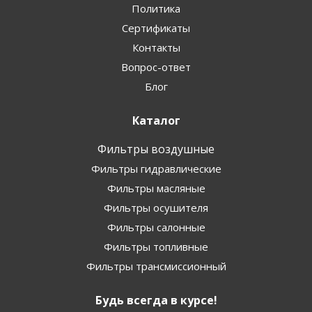
Политика
Сертификаты
Контакты
Вопрос-ответ
Блог
Каталог
Фильтры воздушные
Фильтры гидравлические
Фильтры масляные
Фильтры осушителя
Фильтры салонные
Фильтры топливные
Фильтры трансмиссионный
Будь всегда в курсе!