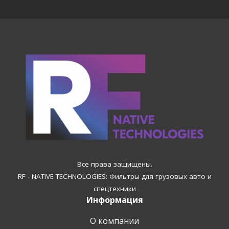
Все права защищены.
RF - NATIVE TECHNOLOGIES: Фильтры для грузовых авто и
спецтехники
Информация
О компании