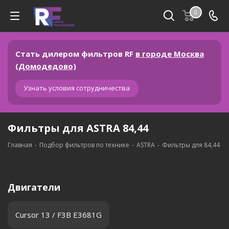
0
Стать дилером фильтров RF
в городе Москва
(Домодедово)
Узнать условия сотрудничества
Фильтры для ASTRA 84,44
Главная
-
Подбор фильтров по технике
-
ASTRA
-
Фильтры для 84,44
Двигатели
Cursor 13 / F3B E3681G