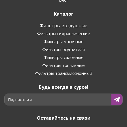
Блог
Каталог
Фильтры воздушные
Фильтры гидравлические
Фильтры масляные
Фильтры осушителя
Фильтры салонные
Фильтры топливные
Фильтры трансмиссионный
Будь всегда в курсе!
Подписаться
Оставайтесь на связи