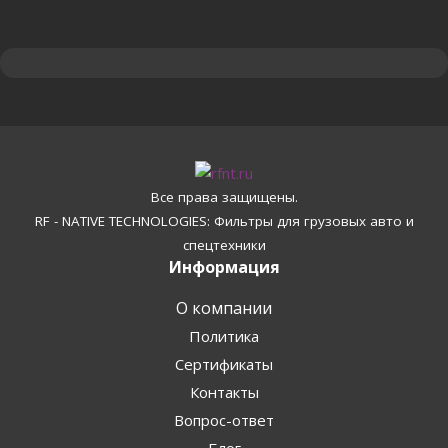
Все права защищены.
RF - NATIVE TECHNOLOGIES: Фильтры для грузовых авто и
спецтехники
Информация
О компании
Политика
Сертификаты
Контакты
Вопрос-ответ