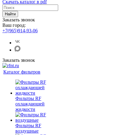
Скачать каталог в pdf
Найти
Заказать звонок
Ваш город:
+7(965)914-93-06
Заказать звонок
Каталог фильтров
Фильтры RF
охлаждающей
жидкости
Фильтры RF
воздушные