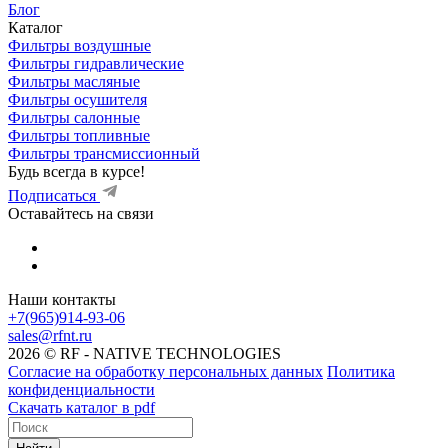
Блог
Каталог
Фильтры воздушные
Фильтры гидравлические
Фильтры масляные
Фильтры осушителя
Фильтры салонные
Фильтры топливные
Фильтры трансмиссионный
Будь всегда в курсе!
Подписаться
Оставайтесь на связи
Наши контакты
+7(965)914-93-06
sales@rfnt.ru
2026 © RF - NATIVE TECHNOLOGIES
Согласие на обработку персональных данных
Политика
конфиденциальности
Скачать каталог в pdf