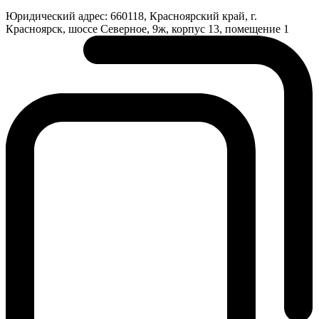
Юридический адрес:
660118, Красноярский край, г.
Красноярск, шоссе Северное, 9ж, корпус 13, помещение 1