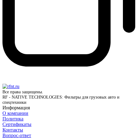
Все права защищены.
RF - NATIVE TECHNOLOGIES: Фильтры для грузовых авто и
спецтехники
Информация
О компании
Политика
Сертификаты
Контакты
Вопрос-ответ