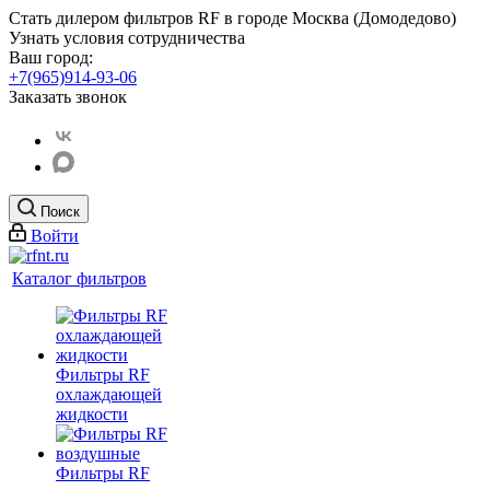
Стать дилером фильтров RF
в городе Москва (Домодедово)
Узнать условия сотрудничества
Ваш город:
+7(965)914-93-06
Заказать звонок
Поиск
Войти
Каталог фильтров
Фильтры RF
охлаждающей
жидкости
Фильтры RF