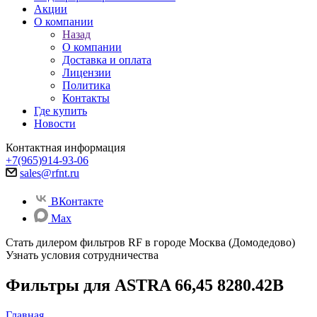
Акции
О компании
Назад
О компании
Доставка и оплата
Лицензии
Политика
Контакты
Где купить
Новости
Контактная информация
+7(965)914-93-06
sales@rfnt.ru
ВКонтакте
Max
Стать дилером фильтров RF
в городе Москва (Домодедово)
Узнать условия сотрудничества
Фильтры для ASTRA 66,45 8280.42B
Главная