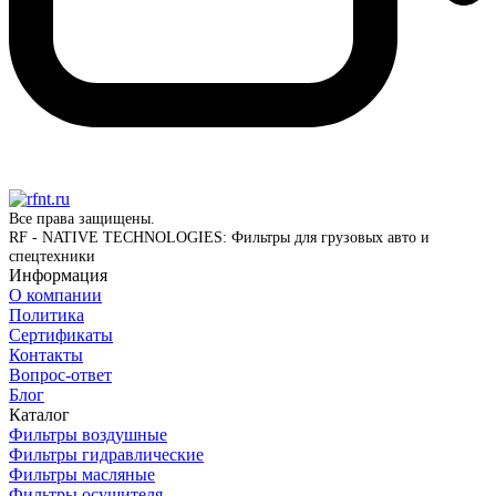
Все права защищены.
RF - NATIVE TECHNOLOGIES: Фильтры для грузовых авто и
спецтехники
Информация
О компании
Политика
Сертификаты
Контакты
Вопрос-ответ
Блог
Каталог
Фильтры воздушные
Фильтры гидравлические
Фильтры масляные
Фильтры осушителя