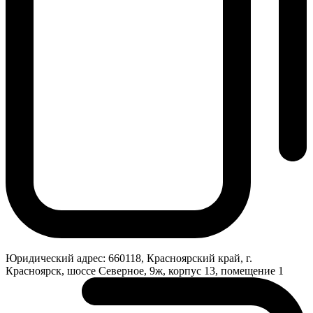
Юридический адрес:
660118, Красноярский край, г.
Красноярск, шоссе Северное, 9ж, корпус 13, помещение 1