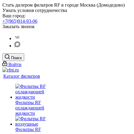
Стать дилером фильтров RF
в городе Москва (Домодедово)
Узнать условия сотрудничества
Ваш город:
+7(965)914-93-06
Заказать звонок
Поиск
Войти
Каталог фильтров
Фильтры RF
охлаждающей
жидкости
Фильтры RF