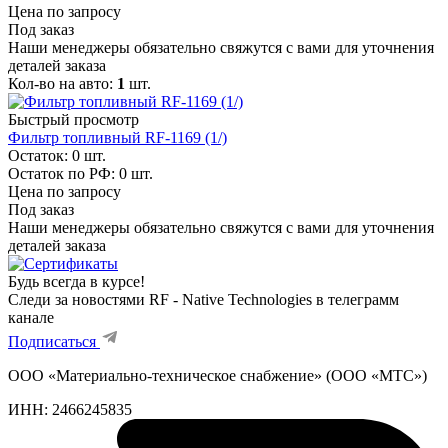
Цена по запросу
Под заказ
Наши менеджеры обязательно свяжутся с вами для уточнения
деталей заказа
Кол-во на авто:
1
шт.
Быстрый просмотр
Фильтр топливный RF-1169 (1/)
Остаток: 0
шт.
Остаток по РФ: 0
шт.
Цена по запросу
Под заказ
Наши менеджеры обязательно свяжутся с вами для уточнения
деталей заказа
Будь всегда в курсе!
Следи за новостями RF - Native Technologies в телеграмм
канале
Подписаться
ООО «Материально-техническое снабжение» (ООО «МТС»)
ИНН:
2466245835