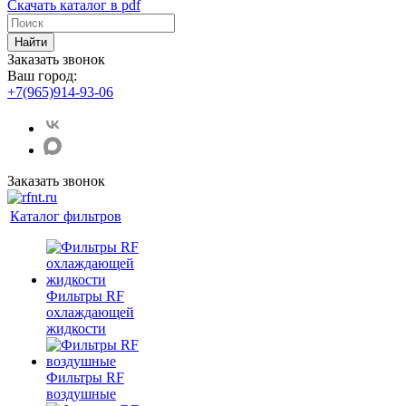
Скачать каталог в pdf
Найти
Заказать звонок
Ваш город:
+7(965)914-93-06
Заказать звонок
Каталог фильтров
Фильтры RF
охлаждающей
жидкости
Фильтры RF
воздушные