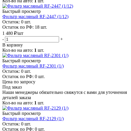
Кол-во на авто:
1
шт.
Быстрый просмотр
Фильтр масляный RF-2447 (1/12)
Остаток: 0
шт.
Остаток по РФ: 18
шт.
1 480
₽
/шт
-
+
В корзину
Кол-во на авто:
1
шт.
Быстрый просмотр
Фильтр масляный RF-2301 (1/)
Остаток: 0
шт.
Остаток по РФ: 0
шт.
Цена по запросу
Под заказ
Наши менеджеры обязательно свяжутся с вами для уточнения
деталей заказа
Кол-во на авто:
1
шт.
Быстрый просмотр
Фильтр масляный RF-2129 (1/)
Остаток: 0
шт.
Остаток по РФ: 0
шт.