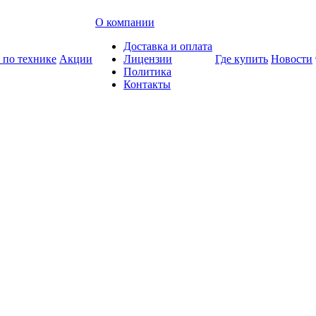
О компании
Доставка и оплата
 по технике
Акции
Лицензии
Где купить
Новости
Политика
Контакты