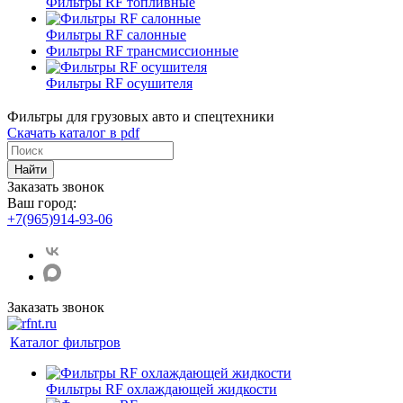
Фильтры RF топливные
Фильтры RF салонные
Фильтры RF трансмиссионные
Фильтры RF осушителя
Фильтры для грузовых авто и спецтехники
Скачать каталог в pdf
Найти
Заказать звонок
Ваш город:
+7(965)914-93-06
Заказать звонок
Каталог фильтров
Фильтры RF охлаждающей жидкости