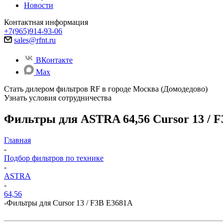
Новости
Контактная информация
+7(965)914-93-06
sales@rfnt.ru
ВКонтакте
Max
Стать дилером фильтров RF
в городе Москва (Домодедово)
Узнать условия сотрудничества
Фильтры для ASTRA 64,56 Cursor 13 / 
Главная
-
Подбор фильтров по технике
-
ASTRA
-
64,56
-
Фильтры для Cursor 13 / F3B E3681A