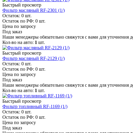
Быстрый просмотр
Фильтр масляный RF-2301 (1/)
Остаток: 0
шт.
Остаток по РФ: 0
шт.
Цена по запросу
Под заказ
Наши менеджеры обязательно свяжутся с вами для уточнения де
Кол-во на авто:
1
шт.
Быстрый просмотр
Фильтр масляный RF-2129 (1/)
Остаток: 0
шт.
Остаток по РФ: 0
шт.
Цена по запросу
Под заказ
Наши менеджеры обязательно свяжутся с вами для уточнения де
Кол-во на авто:
1
шт.
Быстрый просмотр
Фильтр топливный RF-1169 (1/)
Остаток: 0
шт.
Остаток по РФ: 0
шт.
Цена по запросу
Под заказ