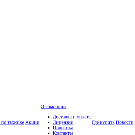
О компании
Доставка и оплата
 по технике
Акции
Лицензии
Где купить
Новости
Политика
Контакты