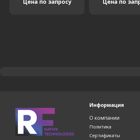
Цена по запросу
Цена по зап
Информация
О компании
Политика
Сертификаты