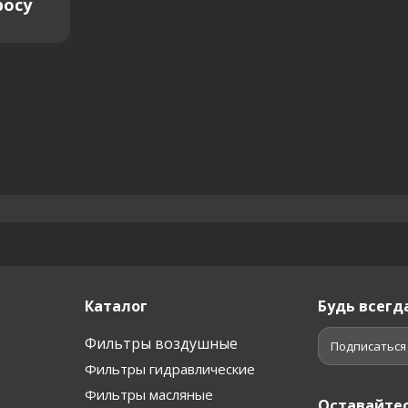
росу
Каталог
Будь всегда
Фильтры воздушные
Подписаться
Фильтры гидравлические
Фильтры масляные
Оставайтес