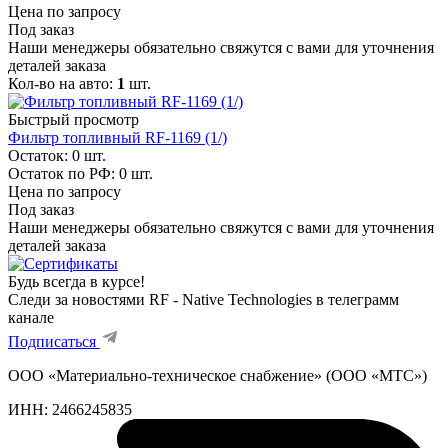
Цена по запросу
Под заказ
Наши менеджеры обязательно свяжутся с вами для уточнения
деталей заказа
Кол-во на авто:
1
шт.
Быстрый просмотр
Фильтр топливный RF-1169 (1/)
Остаток: 0
шт.
Остаток по РФ: 0
шт.
Цена по запросу
Под заказ
Наши менеджеры обязательно свяжутся с вами для уточнения
деталей заказа
Будь всегда в курсе!
Следи за новостями RF - Native Technologies в телеграмм
канале
Подписаться
ООО «Материально-техническое снабжение» (ООО «МТС»)
ИНН:
2466245835