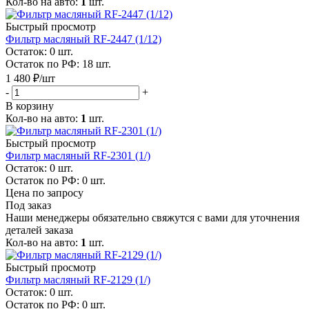
Кол-во на авто:
1
шт.
Быстрый просмотр
Фильтр масляный RF-2447 (1/12)
Остаток: 0
шт.
Остаток по РФ: 18
шт.
1 480
₽
/шт
-
+
В корзину
Кол-во на авто:
1
шт.
Быстрый просмотр
Фильтр масляный RF-2301 (1/)
Остаток: 0
шт.
Остаток по РФ: 0
шт.
Цена по запросу
Под заказ
Наши менеджеры обязательно свяжутся с вами для уточнения
деталей заказа
Кол-во на авто:
1
шт.
Быстрый просмотр
Фильтр масляный RF-2129 (1/)
Остаток: 0
шт.
Остаток по РФ: 0
шт.