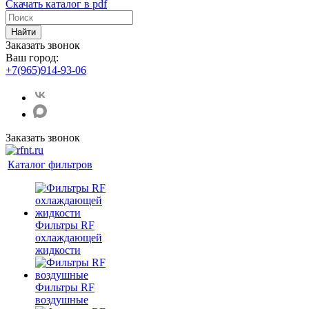
Скачать каталог в pdf
Найти
Заказать звонок
Ваш город:
+7(965)914-93-06
Заказать звонок
Каталог фильтров
Фильтры RF
охлаждающей
жидкости
Фильтры RF
воздушные