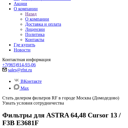
Акции
О компании
Назад
О компании
Доставка и оплата
Лицензии
Политика
Контакты
Где купить
Новости
Контактная информация
+7(965)914-93-06
sales@rfnt.ru
ВКонтакте
Max
Стать дилером фильтров RF
в городе Москва (Домодедово)
Узнать условия сотрудничества
Фильтры для ASTRA 64,48 Cursor 13 /
F3B E3681F