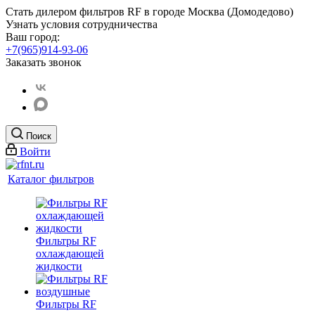
Стать дилером фильтров RF
в городе Москва (Домодедово)
Узнать условия сотрудничества
Ваш город:
+7(965)914-93-06
Заказать звонок
Поиск
Войти
Каталог фильтров
Фильтры RF
охлаждающей
жидкости
Фильтры RF