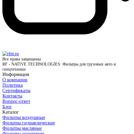
Все права защищены.
RF - NATIVE TECHNOLOGIES: Фильтры для грузовых авто и
спецтехники
Информация
О компании
Политика
Сертификаты
Контакты
Вопрос-ответ
Блог
Каталог
Фильтры воздушные
Фильтры гидравлические
Фильтры масляные
Фильтры осушителя