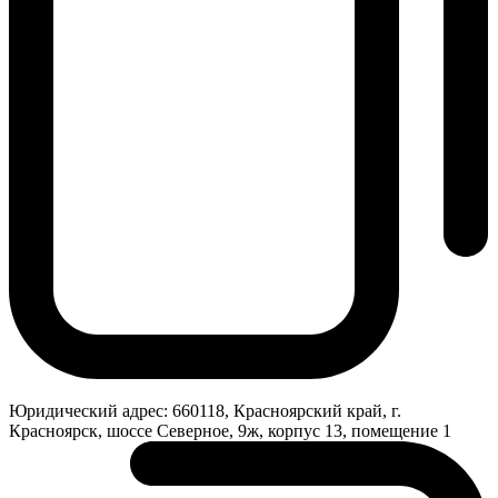
Юридический адрес:
660118, Красноярский край, г.
Красноярск, шоссе Северное, 9ж, корпус 13, помещение 1