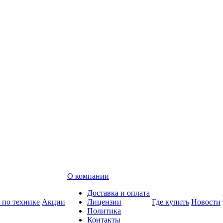
О компании
Доставка и оплата
 по технике
Акции
Лицензии
Где купить
Новости
Политика
Контакты