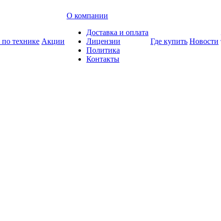
О компании
Доставка и оплата
 по технике
Акции
Лицензии
Где купить
Новости
Политика
Контакты