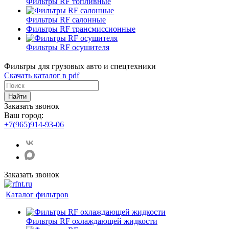
Фильтры RF топливные
Фильтры RF салонные
Фильтры RF трансмиссионные
Фильтры RF осушителя
Фильтры для грузовых авто и спецтехники
Скачать каталог в pdf
Найти
Заказать звонок
Ваш город:
+7(965)914-93-06
Заказать звонок
Каталог фильтров
Фильтры RF охлаждающей жидкости