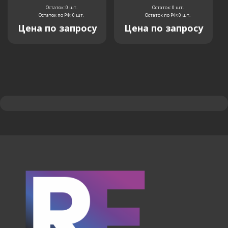
Остаток: 0
шт.
Остаток: 0
шт.
Остаток по РФ: 0
шт.
Остаток по РФ: 0
шт.
Цена по запросу
Цена по запросу