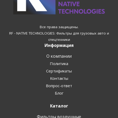
Все права защищены.
RF - NATIVE TECHNOLOGIES: Фильтры для грузовых авто и
спецтехники
Информация
О компании
Политика
Сертификаты
Контакты
Вопрос-ответ
Блог
Каталог
Фильтры воздушные