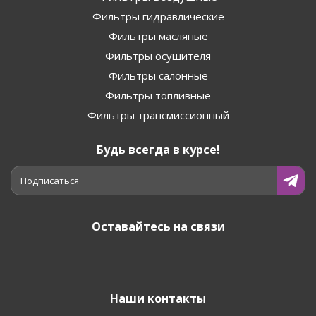
Фильтры гидравлические
Фильтры масляные
Фильтры осушителя
Фильтры салонные
Фильтры топливные
Фильтры трансмиссионный
Будь всегда в курсе!
Подписаться
Оставайтесь на связи
Наши контакты