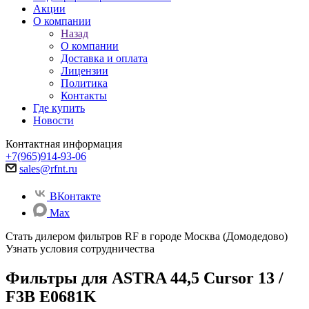
Акции
О компании
Назад
О компании
Доставка и оплата
Лицензии
Политика
Контакты
Где купить
Новости
Контактная информация
+7(965)914-93-06
sales@rfnt.ru
ВКонтакте
Max
Стать дилером фильтров RF
в городе Москва (Домодедово)
Узнать условия сотрудничества
Фильтры для ASTRA 44,5 Cursor 13 /
F3B E0681K