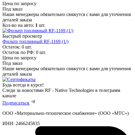
Цена по запросу
Под заказ
Наши менеджеры обязательно свяжутся с вами для уточнения
деталей заказа
Кол-во на авто:
1
шт.
Быстрый просмотр
Фильтр топливный RF-1169 (1/)
Остаток: 0
шт.
Остаток по РФ: 0
шт.
Цена по запросу
Под заказ
Наши менеджеры обязательно свяжутся с вами для уточнения
деталей заказа
Будь всегда в курсе!
Следи за новостями RF - Native Technologies в телеграмм
канале
Подписаться
ООО «Материально-техническое снабжение» (ООО «МТС»)
ИНН:
2466245835