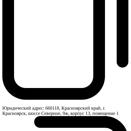
Юридический адрес:
660118, Красноярский край, г.
Красноярск, шоссе Северное, 9ж, корпус 13, помещение 1