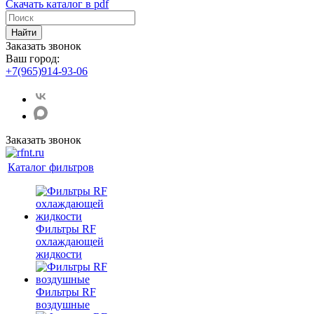
Скачать каталог в pdf
Найти
Заказать звонок
Ваш город:
+7(965)914-93-06
Заказать звонок
Каталог фильтров
Фильтры RF
охлаждающей
жидкости
Фильтры RF
воздушные