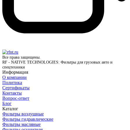
Все права защищены.
RF - NATIVE TECHNOLOGIES: Фильтры для грузовых авто и
спецтехники
Информация
О компании
Политика
Сертификаты
Контакты
Вопрос-ответ
Блог
Каталог
Фильтры воздушные
Фильтры гидравлические
Фильтры масляные
Фильтры осушителя