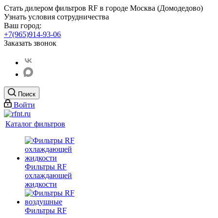
Стать дилером фильтров RF
в городе Москва (Домодедово)
Узнать условия сотрудничества
Ваш город:
+7(965)914-93-06
Заказать звонок
Поиск
Войти
Каталог фильтров
Фильтры RF
охлаждающей
жидкости
Фильтры RF