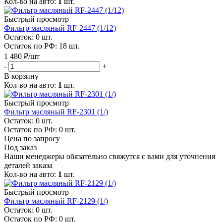
Кол-во на авто:
1
шт.
Быстрый просмотр
Фильтр масляный RF-2447 (1/12)
Остаток: 0
шт.
Остаток по РФ: 18
шт.
1 480
₽
/шт
-
+
В корзину
Кол-во на авто:
1
шт.
Быстрый просмотр
Фильтр масляный RF-2301 (1/)
Остаток: 0
шт.
Остаток по РФ: 0
шт.
Цена по запросу
Под заказ
Наши менеджеры обязательно свяжутся с вами для уточнения
деталей заказа
Кол-во на авто:
1
шт.
Быстрый просмотр
Фильтр масляный RF-2129 (1/)
Остаток: 0
шт.
Остаток по РФ: 0
шт.