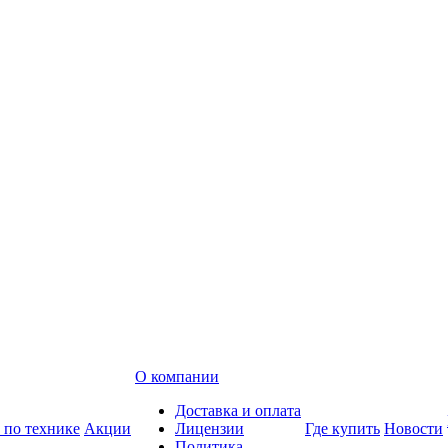
О компании
Доставка и оплата
 по технике
Акции
Лицензии
Где купить
Новости
Политика