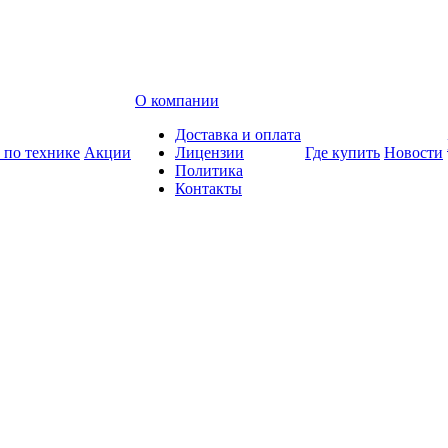
О компании
Доставка и оплата
 по технике
Акции
Лицензии
Где купить
Новости
Политика
Контакты