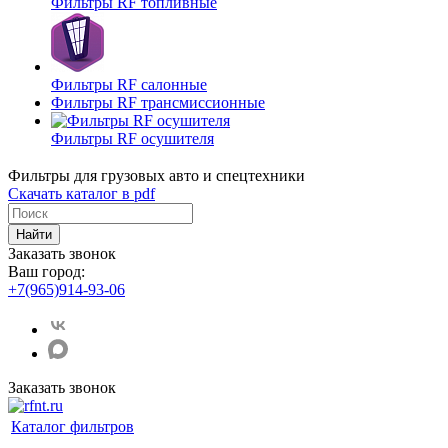
Фильтры RF топливные
Фильтры RF салонные
Фильтры RF трансмиссионные
Фильтры RF осушителя
Фильтры для грузовых авто и спецтехники
Скачать каталог в pdf
Найти
Заказать звонок
Ваш город:
+7(965)914-93-06
Заказать звонок
Каталог фильтров