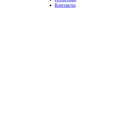
Контакты