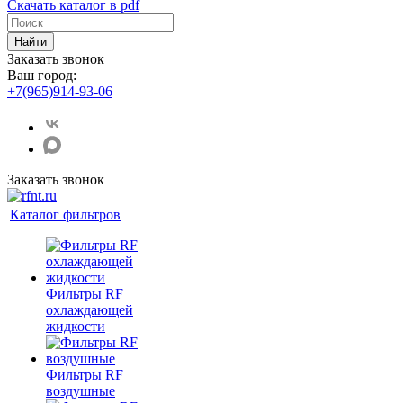
Скачать каталог в pdf
Найти
Заказать звонок
Ваш город:
+7(965)914-93-06
Заказать звонок
Каталог фильтров
Фильтры RF
охлаждающей
жидкости
Фильтры RF
воздушные