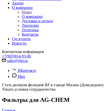
Акции
О компании
Назад
О компании
Доставка и оплата
Лицензии
Политика
Контакты
Где купить
Новости
Контактная информация
+7(965)914-93-06
sales@rfnt.ru
ВКонтакте
Max
Стать дилером фильтров RF
в городе Москва (Домодедово)
Узнать условия сотрудничества
Фильтры для AG-CHEM
Главная