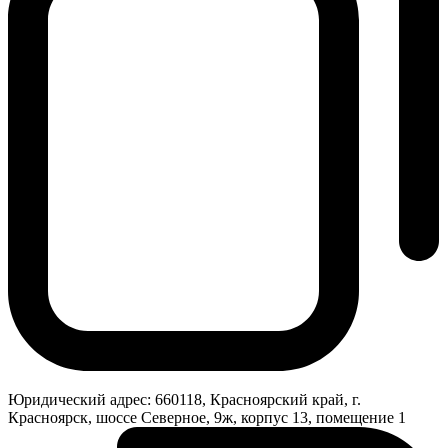
Юридический адрес:
660118, Красноярский край, г.
Красноярск, шоссе Северное, 9ж, корпус 13, помещение 1