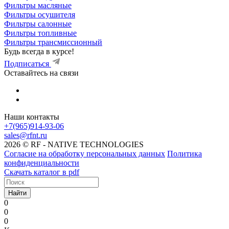
Фильтры масляные
Фильтры осушителя
Фильтры салонные
Фильтры топливные
Фильтры трансмиссионный
Будь всегда в курсе!
Подписаться
Оставайтесь на связи
Наши контакты
+7(965)914-93-06
sales@rfnt.ru
2026 © RF - NATIVE TECHNOLOGIES
Согласие на обработку персональных данных
Политика
конфиденциальности
Скачать каталог в pdf
Найти
0
0
0