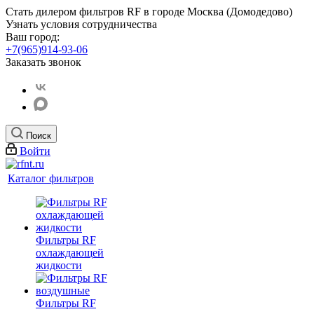
Стать дилером фильтров RF
в городе Москва (Домодедово)
Узнать условия сотрудничества
Ваш город:
+7(965)914-93-06
Заказать звонок
Поиск
Войти
Каталог фильтров
Фильтры RF
охлаждающей
жидкости
Фильтры RF