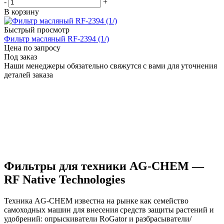
-
+
В корзину
Быстрый просмотр
Фильтр масляный RF-2394 (1/)
Цена по запросу
Под заказ
Наши менеджеры обязательно свяжутся с вами для уточнения
деталей заказа
Фильтры для техники AG-CHEM —
RF Native Technologies
Техника AG-CHEM известна на рынке как семейство
самоходных машин для внесения средств защиты растений и
удобрений: опрыскиватели RoGator и разбрасыватели/