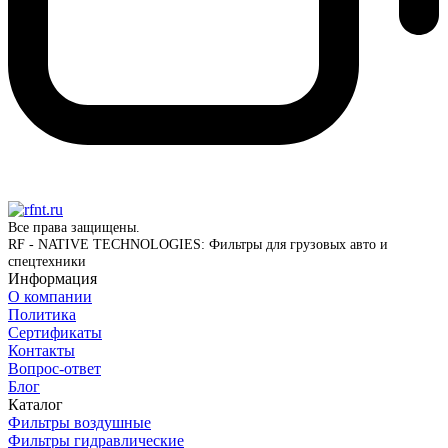
Все права защищены.
RF - NATIVE TECHNOLOGIES: Фильтры для грузовых авто и
спецтехники
Информация
О компании
Политика
Сертификаты
Контакты
Вопрос-ответ
Блог
Каталог
Фильтры воздушные
Фильтры гидравлические