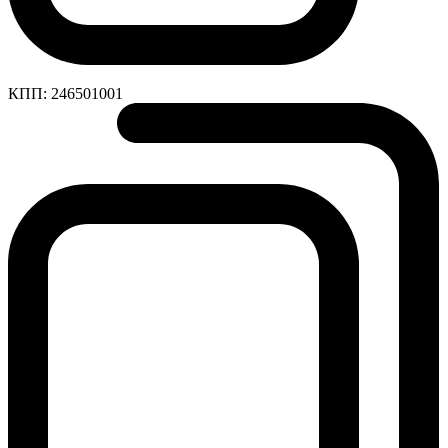
КПП:
246501001